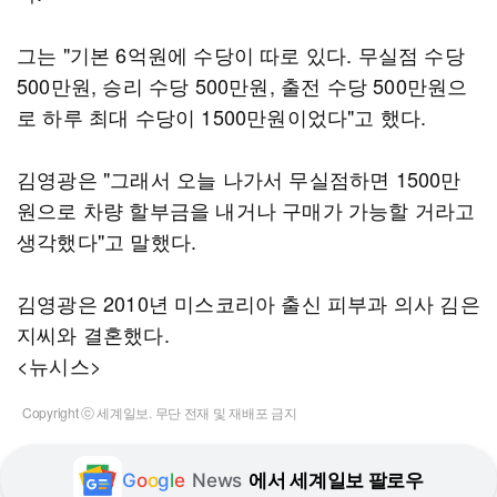
그는 "기본 6억원에 수당이 따로 있다. 무실점 수당
500만원, 승리 수당 500만원, 출전 수당 500만원으
로 하루 최대 수당이 1500만원이었다"고 했다.
김영광은 "그래서 오늘 나가서 무실점하면 1500만
원으로 차량 할부금을 내거나 구매가 가능할 거라고
생각했다"고 말했다.
김영광은 2010년 미스코리아 출신 피부과 의사 김은
지씨와 결혼했다.
<뉴시스>
Copyright ⓒ 세계일보. 무단 전재 및 재배포 금지
G
o
o
g
l
e
News
에서 세계일보 팔로우