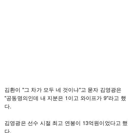
김환이 "그 차가 모두 네 것이냐"고 묻자 김영광은
"공동명의인데 내 지분은 1이고 와이프가 9"라고 했
다.
김영광은 선수 시절 최고 연봉이 13억원이었다고 했
다.