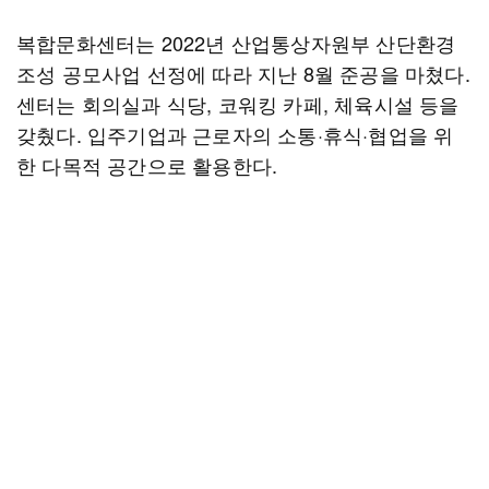
복합문화센터는 2022년 산업통상자원부 산단환경
조성 공모사업 선정에 따라 지난 8월 준공을 마쳤다.
센터는 회의실과 식당, 코워킹 카페, 체육시설 등을
갖췄다. 입주기업과 근로자의 소통·휴식·협업을 위
한 다목적 공간으로 활용한다.