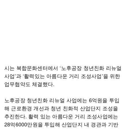
시는 복합문화센터에서 ‘노후공장 청년친화 리뉴얼
사업’과 ‘활력있는 아름다운 거리 조성사업’을 위한
업무협약도 체결했다.
노후공장 청년친화 리뉴얼 사업에는 6억원을 투입
해 근로환경 개선과 청년 친화적 산업단지 조성을
추진한다. 활력 있는 아름다운 거리 조성사업에는
28억6000만원을 투입해 산업단지 내 경관과 기반