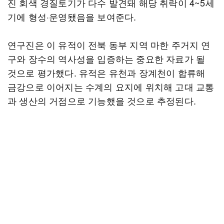
진 회색 경질토기가 다수 발견돼 해당 취락이 4~5세
기에 형성·운영됐음을 보여준다.
연구진은 이 유적이 전북 동부 지역 마한 주거지 연
구와 장수의 역사성을 입증하는 중요한 자료가 될
것으로 평가했다. 유적은 유천과 장계천이 합류해
금강으로 이어지는 수계의 요지에 위치해 고대 교통
과 생산의 거점으로 기능했을 것으로 추정된다.