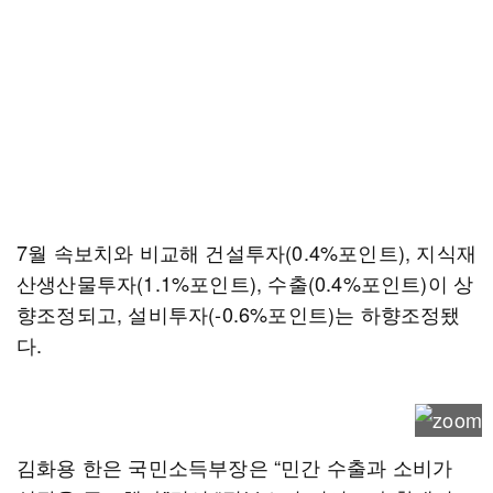
7월 속보치와 비교해 건설투자(0.4%포인트), 지식재
산생산물투자(1.1%포인트), 수출(0.4%포인트)이 상
향조정되고, 설비투자(-0.6%포인트)는 하향조정됐
다.
김화용 한은 국민소득부장은 “민간 수출과 소비가