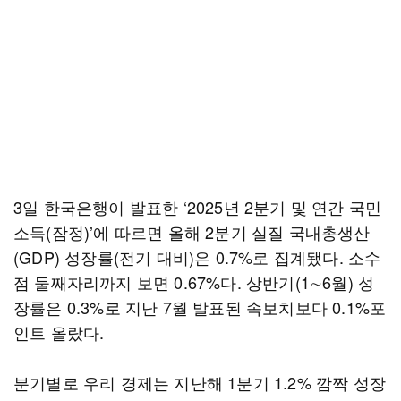
3일 한국은행이 발표한 ‘2025년 2분기 및 연간 국민
소득(잠정)’에 따르면 올해 2분기 실질 국내총생산
(GDP) 성장률(전기 대비)은 0.7%로 집계됐다. 소수
점 둘째자리까지 보면 0.67%다. 상반기(1∼6월) 성
장률은 0.3%로 지난 7월 발표된 속보치보다 0.1%포
인트 올랐다.
분기별로 우리 경제는 지난해 1분기 1.2% 깜짝 성장