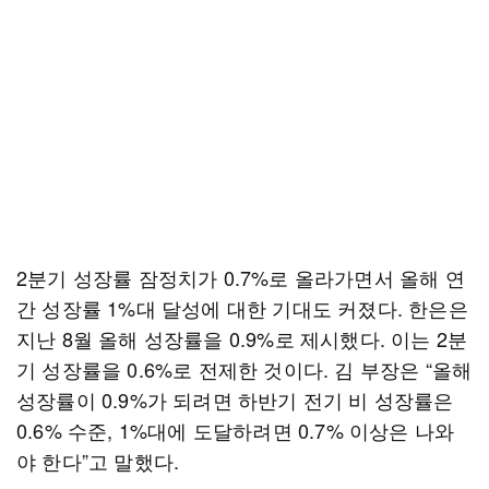
2분기 성장률 잠정치가 0.7%로 올라가면서 올해 연
간 성장률 1%대 달성에 대한 기대도 커졌다. 한은은
지난 8월 올해 성장률을 0.9%로 제시했다. 이는 2분
기 성장률을 0.6%로 전제한 것이다. 김 부장은 “올해
성장률이 0.9%가 되려면 하반기 전기 비 성장률은
0.6% 수준, 1%대에 도달하려면 0.7% 이상은 나와
야 한다”고 말했다.