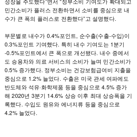
성장을 주도했다”면서 “정부소비 기여도가 확대되고
민간소비가 플러스 전환하면서 소비를 중심으로 내
수가 큰 폭의 플러스로 전환했다”고 설명했다.
부문별로 내수가 0.4%포인트, 순수출(수출-수입)이
0.3%포인트 기여했다. 특히 내수 기여도는 1분기
-0.5%포인트에서 큰 폭으로 개선됐다. 내수 중에서
도 승용차와 의료 서비스의 소비가 늘며 민간소비가
0.5% 증가했다. 정부소비는 건강보험급여비 지출을
중심으로 1.2% 늘었다. 수출은 미국 관세 여파에도
반도체와 석유·화학제품 등을 중심으로 4.5% 증가
해 2020년 3분기 14.6% 상승 이후 최대 상승폭을 기
록했다. 수입도 원유와 에너지류 등을 중심으로
4.2% 늘었다.