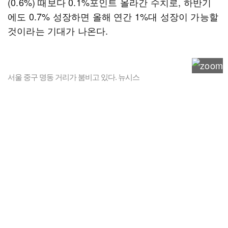
(0.6%) 때보다 0.1%포인트 올라간 수치로, 하반기
에도 0.7% 성장하면 올해 연간 1%대 성장이 가능할
것이라는 기대가 나온다.
서울 중구 명동 거리가 붐비고 있다. 뉴시스