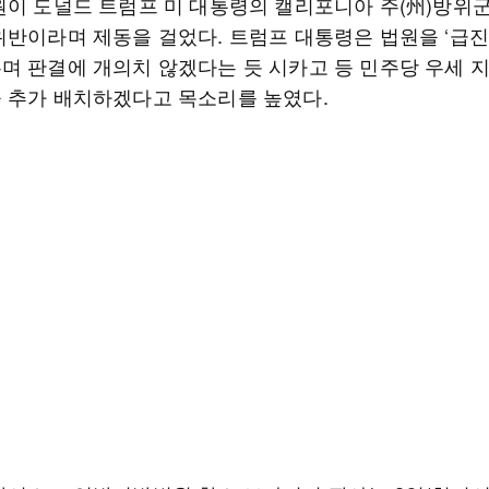
원이 도널드 트럼프 미 대통령의 캘리포니아 주(州)방위
위반이라며 제동을 걸었다. 트럼프 대통령은 법원을 ‘급진
며 판결에 개의치 않겠다는 듯 시카고 등 민주당 우세 
 추가 배치하겠다고 목소리를 높였다.