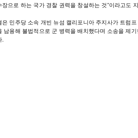
수장으로 하는 국가 경찰 권력을 창설하는 것”이라고도 
결은 민주당 소속 개빈 뉴섬 캘리포니아 주지사가 트럼프
을 남용해 불법적으로 군 병력을 배치했다며 소송을 제기
.