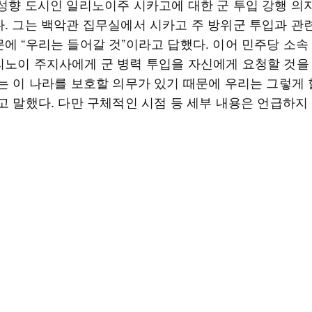
 성향 도시인 일리노이주 시카고에 대한 군 투입 강행 의
다. 그는 백악관 집무실에서 시카고 주 방위군 투입과 관
에 “우리는 들어갈 것”이라고 답했다. 이어 민주당 소속 
리노이 주지사에게 군 병력 투입을 자신에게 요청할 것을
나는 이 나라를 보호할 의무가 있기 때문에 우리는 그렇게 
고 말했다. 다만 구체적인 시점 등 세부 내용은 언급하지