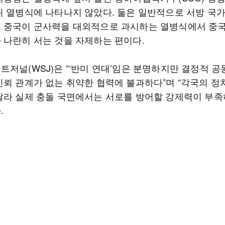
뒤 열병식에 나타나지 않았다. 둘은 일반적으로 서방 국
 중국이 군사력을 대외적으로 과시하는 열병식에서 중국
 나란히 서는 것을 자제하는 편이다.
트저널(WSJ)은 “‘반미 연대’임은 분명하지만 결정적 공
신뢰 관계가 없는 취약한 협력에 불과하다”며 “각국의 정
달라 실제 충돌 국면에서는 서로를 방어할 강제력이 부족
.