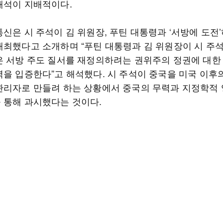
해석이 지배적이다.
신은 시 주석이 김 위원장, 푸틴 대통령과 ‘서방에 도전
개최했다고 소개하며 “푸틴 대통령과 김 위원장이 시 주
은 서방 주도 질서를 재정의하려는 권위주의 정권에 대한
력을 입증한다”고 해석했다. 시 주석이 중국을 미국 이후
관리자로 만들려 하는 상황에서 중국의 무력과 지정학적
 통해 과시했다는 것이다.