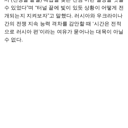
수 있었다”며 “터널 끝에 빛이 있듯 상황이 어떻게 전
개되는지 지켜보자”고 말했다. 러시아와 우크라이나
간의 전쟁 지속 능력 격차를 감안할 때 ‘시간은 전적
으로 러시아 편’이라는 여유가 묻어나는 대목이 아닐
수 없다.