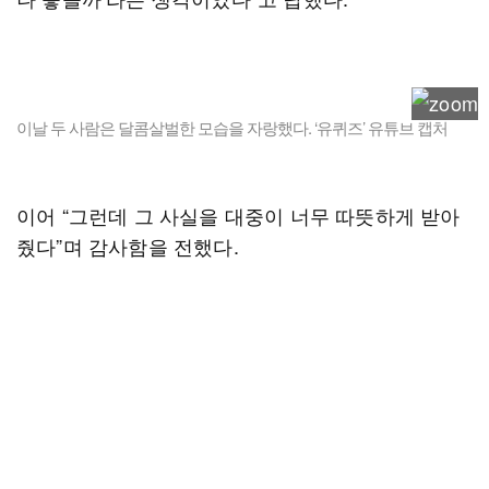
이날 두 사람은 달콤살벌한 모습을 자랑했다. ‘유퀴즈’ 유튜브 캡처
이어 “그런데 그 사실을 대중이 너무 따뜻하게 받아
줬다”며 감사함을 전했다.