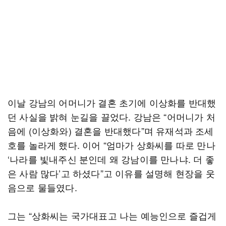
이날 강남의 어머니가 결혼 초기에 이상화를 반대했
던 사실을 밝혀 눈길을 끌었다. 강남은 “어머니가 처
음에 (이상화와) 결혼을 반대했다”며 유재석과 조세
호를 놀라게 했다. 이어 “엄마가 상화씨를 따로 만나
‘나라를 빛내주신 분인데 왜 강남이를 만나냐. 더 좋
은 사람 많다’고 하셨다”고 이유를 설명해 현장을 웃
음으로 물들였다.
그는 “상화씨는 국가대표고 나는 예능인으로 즐겁게