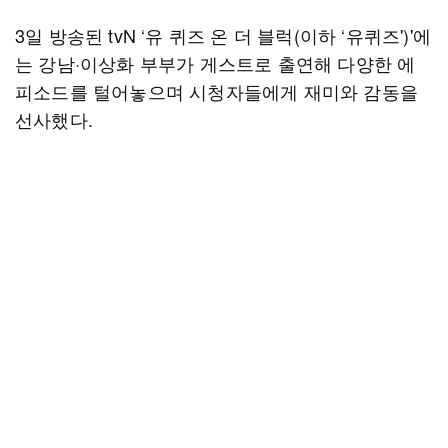
3일 방송된 tvN ‘유 퀴즈 온 더 블럭(이하 ‘유퀴즈')'에
는 강남·이상화 부부가 게스트로 출연해 다양한 에
피소드를 털어놓으며 시청자들에게 재미와 감동을
선사했다.