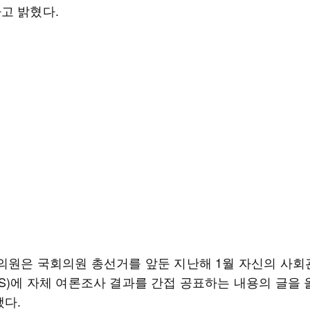
고 밝혔다.
 의원은 국회의원 총선거를 앞둔 지난해 1월 자신의 사
NS)에 자체 여론조사 결과를 간접 공표하는 내용의 글을 
됐다.