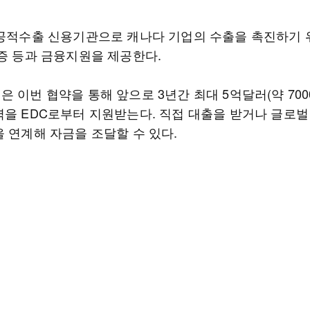
 공적수출 신용기관으로 캐나다 기업의 수출을 촉진하기 
보증 등과 금융지원을 제공한다.
 이번 협약을 통해 앞으로 3년간 최대 5억달러(약 700
력을 EDC로부터 지원받는다. 직접 대출을 받거나 글로벌
을 연계해 자금을 조달할 수 있다.