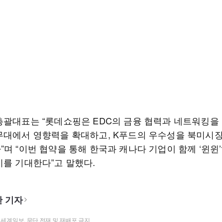
총괄대표는 “롯데쇼핑은 EDC의 금융 협력과 네트워킹을
무대에서 영향력을 확대하고, K푸드의 우수성을 북미시
며 “이번 협약을 통해 한국과 캐나다 기업이 함께 ‘윈윈
기를 기대한다”고 말했다.
 기자
t ⓒ 세계일보. 무단 전재 및 재배포 금지