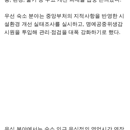
우선 숙소 분야는 중앙부처의 지적사항을 반영한 시
설환경 개선 실태조사를 실시하고, 명예공중위생감
시원을 투입해 관리·점검을 대폭 강화하기로 했다.
음식 분야에서는 숙소 인근 음식점의 영업시간 연장