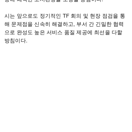
시는 앞으로도 정기적인 TF 회의 및 현장 점검을 통
해 문제점을 신속히 해결하고, 부서 간 긴밀한 협력
으로 완성도 높은 서비스 품질 제공에 최선을 다할
방침이다.