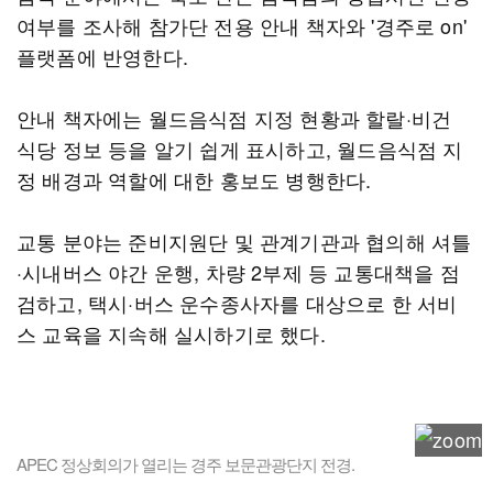
여부를 조사해 참가단 전용 안내 책자와 '경주로 on'
플랫폼에 반영한다.
안내 책자에는 월드음식점 지정 현황과 할랄·비건
식당 정보 등을 알기 쉽게 표시하고, 월드음식점 지
정 배경과 역할에 대한 홍보도 병행한다.
교통 분야는 준비지원단 및 관계기관과 협의해 셔틀
·시내버스 야간 운행, 차량 2부제 등 교통대책을 점
검하고, 택시·버스 운수종사자를 대상으로 한 서비
스 교육을 지속해 실시하기로 했다.
APEC 정상회의가 열리는 경주 보문관광단지 전경.