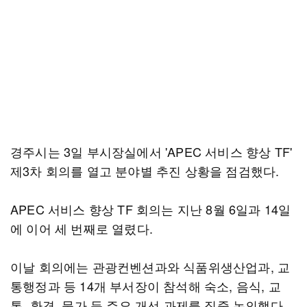
경주시는 3일 부시장실에서 'APEC 서비스 향상 TF'
제3차 회의를 열고 분야별 추진 상황을 점검했다.
APEC 서비스 향상 TF 회의는 지난 8월 6일과 14일
에 이어 세 번째로 열렸다.
이날 회의에는 관광컨벤션과와 식품위생산업과, 교
통행정과 등 14개 부서장이 참석해 숙소, 음식, 교
통, 환경, 물가 등 주요 개선 과제를 집중 논의했다.