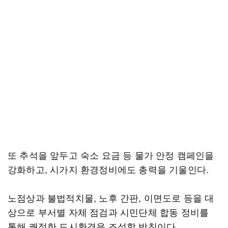
또 추석을 앞두고 숙소 요금 등 물가 안정 캠페인을
강화하고, 시가지 환경정비에도 총력을 기울인다.
노점상과 불법적치물, 노후 간판, 이면도로 등을 대
상으로 부서별 자체 점검과 시민단체 합동 정비를
통해 쾌적한 도시환경을 조성할 방침이다.