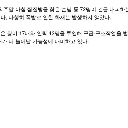
후 주말 아침 찜질방을 찾은 손님 등 72명이 긴급 대피하
나, 다행히 폭발로 인한 화재는 발생하지 않았다.
은 장비 17대와 인력 42명을 투입해 구급·구조작업을 
해가 더 늘어날 가능성에 대비하고 있다.