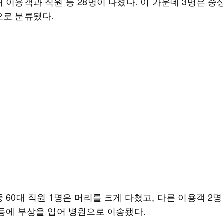
 이용객과 직원 등 28명이 다쳤다. 이 가운데 3명은 중상
으로 분류됐다.
 60대 직원 1명은 머리를 크게 다쳤고, 다른 이용객 2
 등에 부상을 입어 병원으로 이송됐다.