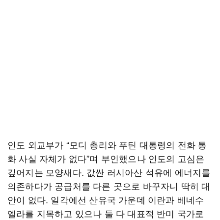
인도 외교부가 “모디 총리와 푸틴 대통령의 전화 통
화 사실 자체가 없다”며 부인했으나 인도의 고심은
깊어지는 모양새다. 값싼 러시아산 석유에 에너지를
의존하다가 공급처를 다른 곳으로 바꾸자니 딱히 대
안이 없다. 일각에선 산유국 가운데 이란과 베네수
엘라를 지목하고 있으나 둘 다 대표적 반미 국가로