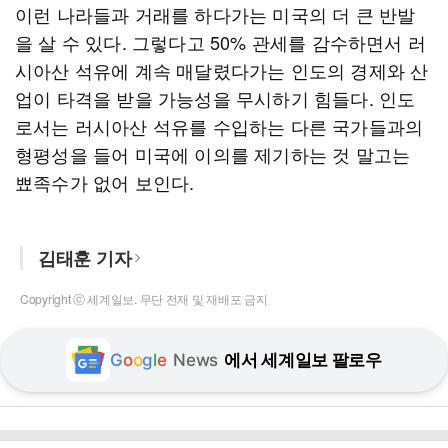
이런 나라들과 거래를 하다가는 미국의 더 큰 반발
을 살 수 있다. 그렇다고 50% 관세를 감수하면서 러
시아산 석유에 계속 매달렸다가는 인도의 경제와 산
업이 타격을 받을 가능성을 무시하기 힘들다. 인도
로서는 러시아산 석유를 수입하는 다른 국가들과의
형평성을 들어 미국에 이의를 제기하는 것 말고는
뾰족수가 없어 보인다.
김태훈 기자
Copyright ⓒ 세계일보. 무단 전재 및 재배포 금지
G
o
o
g
l
e
News
에서 세계일보 팔로우