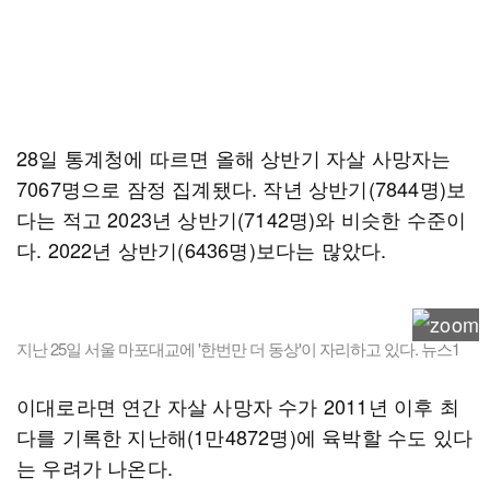
28일 통계청에 따르면 올해 상반기 자살 사망자는
7067명으로 잠정 집계됐다. 작년 상반기(7844명)보
다는 적고 2023년 상반기(7142명)와 비슷한 수준이
다. 2022년 상반기(6436명)보다는 많았다.
지난 25일 서울 마포대교에 '한번만 더 동상'이 자리하고 있다. 뉴스1
이대로라면 연간 자살 사망자 수가 2011년 이후 최
다를 기록한 지난해(1만4872명)에 육박할 수도 있다
는 우려가 나온다.