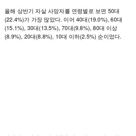
올해 상반기 자살 사망자를 연령별로 보면 50대
(22.4%)가 가장 많았다. 이어 40대(19.0%), 60대
(15.1%), 30대(13.5%), 70대(9.8%), 80대 이상
(8.9%), 20대(8.8%), 10대 이하(2.5%) 순이었다.