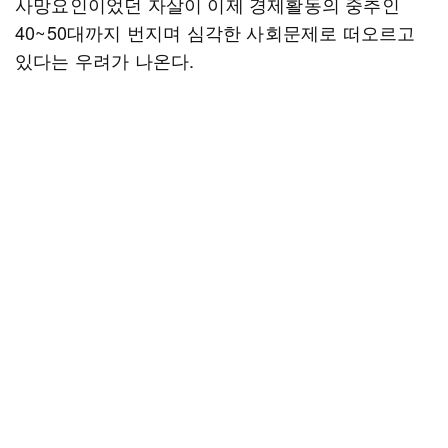
사망요인이었던 자살이 이제 경제활동의 중추인
40~50대까지 번지며 심각한 사회문제로 떠오르고
있다는 우려가 나온다.