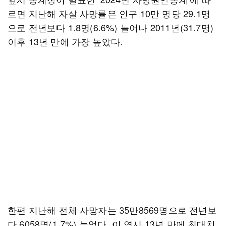
르면 지난해 자살 사망률은 인구 10만 명당 29.1명
으로 전년보다 1.8명(6.6%) 늘어나 2011년(31.7명)
이후 13년 만에 가장 높았다.
한편 지난해 전체 사망자는 35만8569명으로 전년보
다 6058명(1.7%) 늘었다. 이 역시 13년 만에 최대치