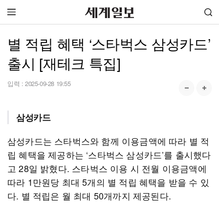
별 적립 혜택 ‘스타벅스 삼성카드’
출시 [재테크 특집]
입력 :
2025-09-28 19:55
삼성카드
삼성카드는 스타벅스와 함께 이용금액에 따라 별 적
립 혜택을 제공하는 ‘스타벅스 삼성카드’를 출시했다
고 28일 밝혔다. 스타벅스 이용 시 전월 이용금액에
따라 1만원당 최대 5개의 별 적립 혜택을 받을 수 있
다. 별 적립은 월 최대 50개까지 제공된다.