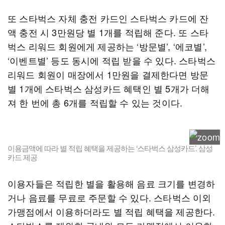
또 스타벅스 자체 충전 카드인 스타벅스 카드에 잔
액 충전 시 3만원당 별 1개를 적립해 준다. 또 스타
벅스 리워드 회원에게 제공하는 ‘방문별’, ‘에코별’,
‘이벤트별’ 등도 동시에 적립 받을 수 있다. 스타벅스
리워드 회원이 매장에서 1만원을 결제한다면 방문
별 1개에 스타벅스 삼성카드 혜택인 별 5개가 더해
져 한 번에 총 6개를 적립할 수 있는 것이다.
이용금액에 따라 별 적립 혜택을 제공하는 ‘스타벅스 삼성카드’. 삼성
카드 제공
이용자들은 적립한 별을 활용해 음료 크기를 변경하
거나 음료를 무료로 주문할 수 있다. 스타벅스 이외
가맹점에서 이용하더라도 별 적립 혜택을 제공한다.