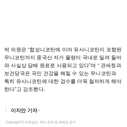
박 의원은 “합성니코틴에 이어 유사니코틴이 포함된
무니코틴까지 중국산 저가 물량이 국내로 밀려 들어
와 사실상 담배 원료로 사용되고 있다”며 “ 관세청과
보건당국은 국민 건강을 해칠 수 있는 무니코틴과
특히 유사니코틴에 대한 검수를 더욱 철저하게 해야
한다”고 강조했다.
이지안 기자
Copyright ⓒ 세계일보. 무단 전재 및 재배포 금지