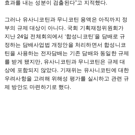
효과를 내는 성분이 검출된다”고 지적했다.
그러나 유사니코틴과 무니코틴 용액은 아직까지 정
부의 규제 대상이 아니다. 국회 기획재정위원회가
지난 24일 전체회의에서 ‘합성니코틴’을 담배로 규
정하는 담배사업법 개정안을 처리하면서 합성니코
틴을 사용하는 전자담배는 기존 담배와 동일한 규제
를 받게 됐지만, 유사니코틴과 무니코틴은 규제 대
상에 포함되지 않았다. 기재위는 유사니코틴에 대한
우려사항을 고려해 위해성 평가를 실시하고 관련 규
제 방안도 마련하기로 했다.