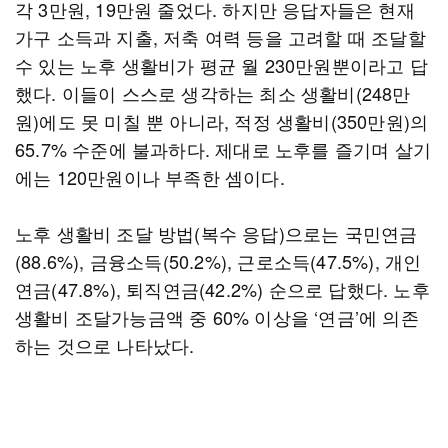
각 3만원, 19만원 줄었다. 하지만 응답자들은 현재
가구 소득과 지출, 저축 여력 등을 고려할 때 조달할
수 있는 노후 생활비가 평균 월 230만원뿐이라고 답
했다. 이들이 스스로 생각하는 최소 생활비(248만
원)에도 못 미칠 뿐 아니라, 적정 생활비(350만원)의
65.7% 수준에 불과하다. 제대로 노후를 즐기며 살기
에는 120만원이나 부족한 셈이다.
노후 생활비 조달 방법(복수 응답)으로는 국민연금
(88.6%), 금융소득(50.2%), 근로소득(47.5%), 개인
연금(47.8%), 퇴직연금(42.2%) 순으로 답했다. 노후
생활비 조달가능금액 중 60% 이상을 ‘연금’에 의존
하는 것으로 나타났다.