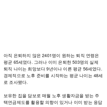
아직 은퇴하지 않은 2401명이 원하는 퇴직 연령은
평균 65세였다. 그러나 이미 은퇴한 503명의 실제
퇴직 나이는 희망보다 9년이나 이른 평균 56세였다.
경제적으로 노후 준비를 시작하는 평균 나이는 48세
로 조사됐다.
보유한 집을 담보로 매월 노후 생활자금을 받는 주
택연금제도를 활용할 의향이 있거나 이미 받는 응답