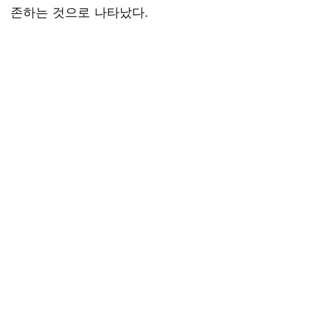
존하는 것으로 나타났다.