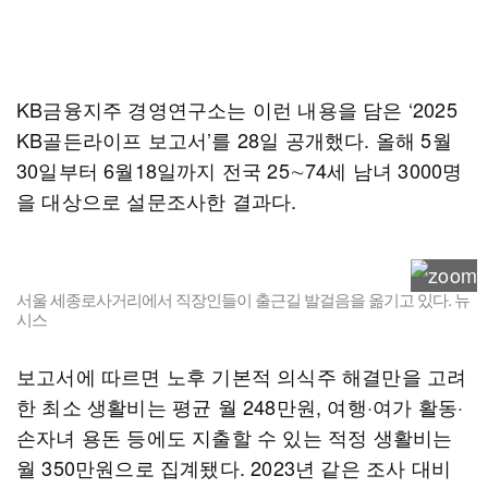
KB금융지주 경영연구소는 이런 내용을 담은 ‘2025
KB골든라이프 보고서’를 28일 공개했다. 올해 5월
30일부터 6월18일까지 전국 25∼74세 남녀 3000명
을 대상으로 설문조사한 결과다.
서울 세종로사거리에서 직장인들이 출근길 발걸음을 옮기고 있다. 뉴
시스
보고서에 따르면 노후 기본적 의식주 해결만을 고려
한 최소 생활비는 평균 월 248만원, 여행·여가 활동·
손자녀 용돈 등에도 지출할 수 있는 적정 생활비는
월 350만원으로 집계됐다. 2023년 같은 조사 대비