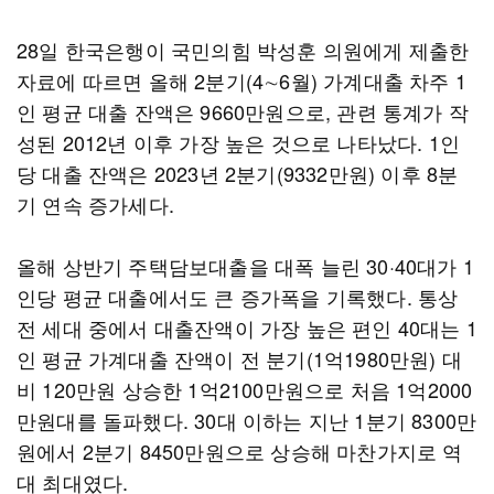
28일 한국은행이 국민의힘 박성훈 의원에게 제출한
자료에 따르면 올해 2분기(4∼6월) 가계대출 차주 1
인 평균 대출 잔액은 9660만원으로, 관련 통계가 작
성된 2012년 이후 가장 높은 것으로 나타났다. 1인
당 대출 잔액은 2023년 2분기(9332만원) 이후 8분
기 연속 증가세다.
올해 상반기 주택담보대출을 대폭 늘린 30·40대가 1
인당 평균 대출에서도 큰 증가폭을 기록했다. 통상
전 세대 중에서 대출잔액이 가장 높은 편인 40대는 1
인 평균 가계대출 잔액이 전 분기(1억1980만원) 대
비 120만원 상승한 1억2100만원으로 처음 1억2000
만원대를 돌파했다. 30대 이하는 지난 1분기 8300만
원에서 2분기 8450만원으로 상승해 마찬가지로 역
대 최대였다.