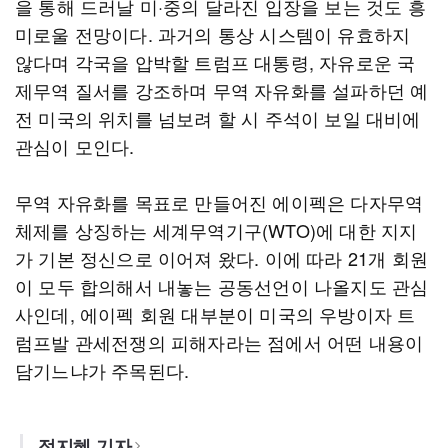
을 통해 드러날 미·중의 달라진 입장을 보는 것도 흥
미로울 전망이다. 과거의 통상 시스템이 유효하지
않다며 각국을 압박할 트럼프 대통령, 자유로운 국
제무역 질서를 강조하며 무역 자유화를 설파하던 예
전 미국의 위치를 넘보려 할 시 주석이 보일 대비에
관심이 모인다.
무역 자유화를 목표로 만들어진 에이펙은 다자무역
체제를 상징하는 세계무역기구(WTO)에 대한 지지
가 기본 정신으로 이어져 왔다. 이에 따라 21개 회원
이 모두 합의해서 내놓는 공동선언이 나올지도 관심
사인데, 에이펙 회원 대부분이 미국의 우방이자 트
럼프발 관세전쟁의 피해자라는 점에서 어떤 내용이
담기느냐가 주목된다.
정지혜 기자