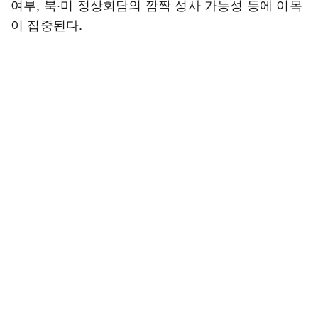
여부, 북·미 정상회담의 깜짝 성사 가능성 등에 이목
이 집중된다.