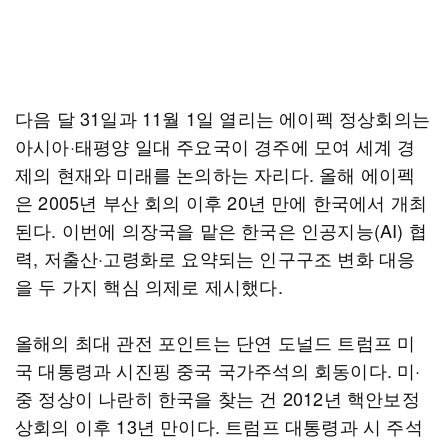
다음 달 31일과 11월 1일 열리는 에이펙 정상회의는
아시아·태평양 일대 주요국이 경주에 모여 세계 경
제의 현재와 미래를 논의하는 자리다. 올해 에이펙
은 2005년 부산 회의 이후 20년 만에 한국에서 개최
된다. 이번에 의장국을 맡은 한국은 인공지능(AI) 협
력, 저출산·고령화로 요약되는 인구구조 변화 대응
을 두 가지 핵심 의제로 제시했다.
올해의 최대 관전 포인트는 단연 도널드 트럼프 미
국 대통령과 시진핑 중국 국가주석의 회동이다. 미·
중 정상이 나란히 한국을 찾는 건 2012년 핵안보정
상회의 이후 13년 만이다. 트럼프 대통령과 시 주석