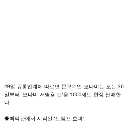
29일 유통업계에 따르면 문구기업 모나미는 오는 30
일부터 ‘모나미 서명용 펜’을 1000세트 한정 판매한
다.
◆백악관에서 시작된 ‘트럼프 효과’