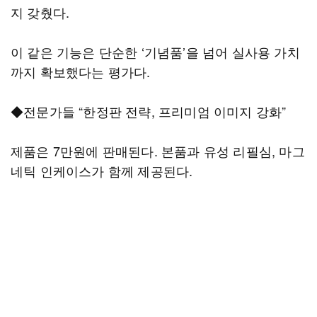
지 갖췄다.
이 같은 기능은 단순한 ‘기념품’을 넘어 실사용 가치
까지 확보했다는 평가다.
◆전문가들 “한정판 전략, 프리미엄 이미지 강화”
제품은 7만원에 판매된다. 본품과 유성 리필심, 마그
네틱 인케이스가 함께 제공된다.