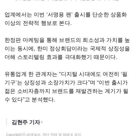
업계에서는 이번 ‘서명용 펜’ 출시를 단순한 상품화
이상의 전략적 행보로 본다.
한정판 마케팅을 통해 브랜드의 희소성과 가치를 높
이는 동시에, 한미 정상회담이라는 국제적 상징성을
더해 스토리텔링 효과를 극대화했기 때문이다.
유통업계 한 관계자는 “디지털 시대에도 여전히 ‘필
기구’는 상징성과 소장가치가 크다”며 “이번 출시가
젊은 소비자층까지 브랜드를 재발견하는 계기가 될
수 있다”고 분석했다.
김현주 기자
Copyright ⓒ 세계일보. 무단 전재 및 재배포 금지