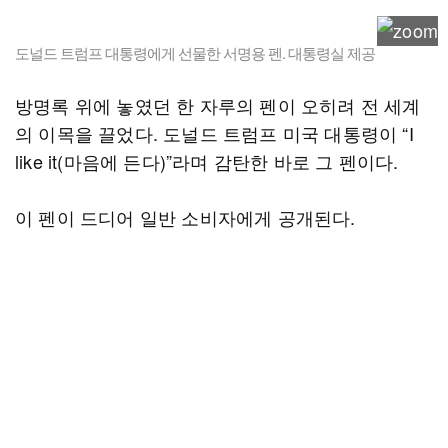
도널드 트럼프 대통령에게 선물한 서명용 펜. 대통령실 제공
방명록 위에 놓였던 한 자루의 펜이 오히려 전 세계
의 이목을 끌었다. 도널드 트럼프 미국 대통령이 “I
like it(마음에 든다)”라며 감탄한 바로 그 펜이다.
이 펜이 드디어 일반 소비자에게 공개된다.