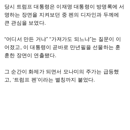
당시 트럼프 대통령은 이재명 대통령이 방명록에 서
명하는 장면을 지켜보던 중 펜의 디자인과 두께에
큰 관심을 보였다.
“어디서 만든 거냐” “가져가도 되느냐”는 질문이 이
어졌고, 이 대통령이 곧바로 만년필을 선물하는 훈
훈한 장면이 연출됐다.
그 순간이 화제가 되면서 모나미의 주가는 급등했
고, ‘트럼프 펜’이라는 별칭까지 붙었다.