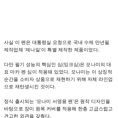
사실 이 펜은 대통령실 요청으로 국내 수제 만년필
제작업체 ‘제나일’이 특별 제작한 제품이었다.
다만 필기 성능의 핵심인 심(잉크심)은 모나미의 대
표 마카 펜 심이 적용돼 있었다. 모나미는 이 상징적
순간을 소비자 상품으로 재현하기 위해 자체 라인업
으로 재탄생시킨 것이다.
정식 출시되는 ‘모나미 서명용 펜’은 원작 디자인을
바탕으로 장미 원목 커버를 적용해 한층 고급스럽고
견고한 외관을 갖췄다.