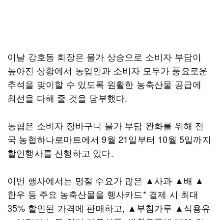
이날 강호동 회장은 물가 상승으로 소비자 부담이
높아진 상황에서 농업인과 소비자 모두가 풍요로운
추석을 맞이할 수 있도록 원활한 농축산물 공급에
최선을 다해 줄 것을 당부했다.
농협은 소비자 장바구니 물가 부담 완화를 위해 전
국 농협하나로마트에서 9월 21일부터 10월 5일까지
할인행사를 진행하고 있다.
이번 행사에서는 명절 수요가 많은 ▲사과 ▲배 ▲
한우 등 주요 농축산물을 행사카드* 결제 시 최대
35% 할인된 가격에 판매하고, ▲부침가루 ▲식용유