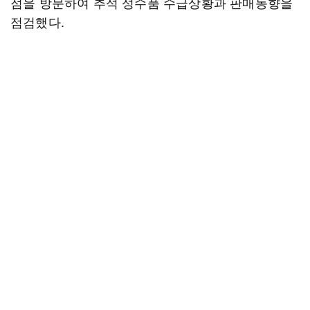
점을 방문하여 추석 성수품 수급상황과 판매동향을
점검했다.