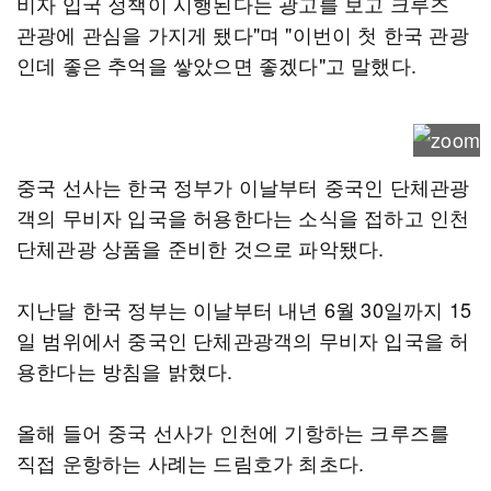
비자 입국 정책이 시행된다는 광고를 보고 크루즈
관광에 관심을 가지게 됐다"며 "이번이 첫 한국 관광
인데 좋은 추억을 쌓았으면 좋겠다"고 말했다.
중국 선사는 한국 정부가 이날부터 중국인 단체관광
객의 무비자 입국을 허용한다는 소식을 접하고 인천
단체관광 상품을 준비한 것으로 파악됐다.
지난달 한국 정부는 이날부터 내년 6월 30일까지 15
일 범위에서 중국인 단체관광객의 무비자 입국을 허
용한다는 방침을 밝혔다.
올해 들어 중국 선사가 인천에 기항하는 크루즈를
직접 운항하는 사례는 드림호가 최초다.