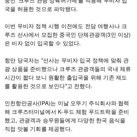
중인 '크루즈 관광 상륙허가제'를 적용해 무비자 입
국을 허용한 것으로 파악됐다.
이번 무비자 정책 시행 이전에도 전담 여행사나 크
루즈 선사에서 모집한 중국인 단체관광객(3인 이상)
은 비자 없이 입국할 수 있었다.
항만 당국자는 "선사는 무비자 입국 정책에 맞춰 관
광 상품을 준비했으나 크루즈 관광객들의 국내 체류
시간이 짧다 보니 원활한 출입국을 위해 기존 제도
를 활용한 것으로 보인다"고 전했다.
인천항만공사(IPA)는 이날 오뚜기 주식회사와 협력
해 크루즈터미널에서 K-푸드 체험 푸드트럭을 준비
했고, 관광객과 승무원들에게 다양한 한국 음식을
직접 맛볼 기회를 제공했다.