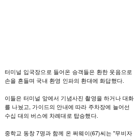
터미널 입국장으로 들어온 승객들은 환한 웃음으로
손을 흔들며 국내 환영 인파의 환대에 화답했다.
이들은 터미널 앞에서 기념사진 촬영을 하거나 대화
를 나눴고, 가이드의 안내에 따라 주차장에 늘어선
수십 대의 버스에 차례대로 탑승했다.
중학교 동창 7명과 함께 온 쩌웨이(67)씨는 "무비자