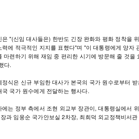
은 "(신임 대사들은) 한반도 긴장 완화와 평화 정착을 
노력에 적극적인 지지를 표했다"며 "이 대통령에게 양자 
를 마련하기 위해 재임 중 편리한 시기에 방문해 줄 것을
했다.
제정식은 신규 부임한 대사가 본국의 국가 원수로부터 받
재국 국가 원수에게 전달하는 행사다.
사에는 정부 측에서 조현 외교부 장관이, 대통령실에서 
장과 임웅순 국가안보실 2차장, 최희덕 외교정책비서관 