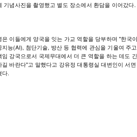
께 기념사진을 촬영했고 별도 장소에서 환담을 이어갔다.
령은 이들에게 양국을 잇는 가교 역할을 당부하며 "한국
지능(AI), 첨단기술, 방산 등 협력에 관심을 기울여 주
책임 강국으로서 국제무대에서 더 큰 역할을 하는 데도 
가길 바란다"고 말했다고 강유정 대통령실 대변인이 서면
혔다.