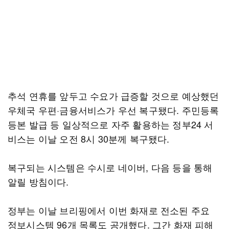
추석 연휴를 앞두고 수요가 급증할 것으로 예상했던
우체국 우편·금융서비스가 우선 복구됐다. 주민등록
등본 발급 등 일상적으로 자주 활용하는 정부24 서
비스는 이날 오전 8시 30분께 복구됐다.
복구되는 시스템은 수시로 네이버, 다음 등을 통해
알릴 방침이다.
정부는 이날 브리핑에서 이번 화재로 전소된 주요
정보시스템 96개 목록도 공개했다. 그간 화재 피해