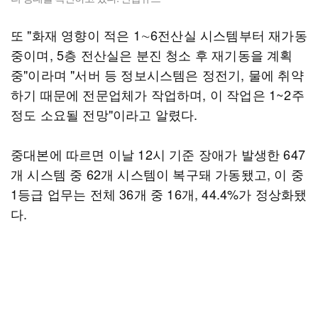
또 "화재 영향이 적은 1∼6전산실 시스템부터 재가동
중이며, 5층 전산실은 분진 청소 후 재기동을 계획
중"이라며 "서버 등 정보시스템은 정전기, 물에 취약
하기 때문에 전문업체가 작업하며, 이 작업은 1~2주
정도 소요될 전망"이라고 알렸다.
중대본에 따르면 이날 12시 기준 장애가 발생한 647
개 시스템 중 62개 시스템이 복구돼 가동됐고, 이 중
1등급 업무는 전체 36개 중 16개, 44.4%가 정상화됐
다.