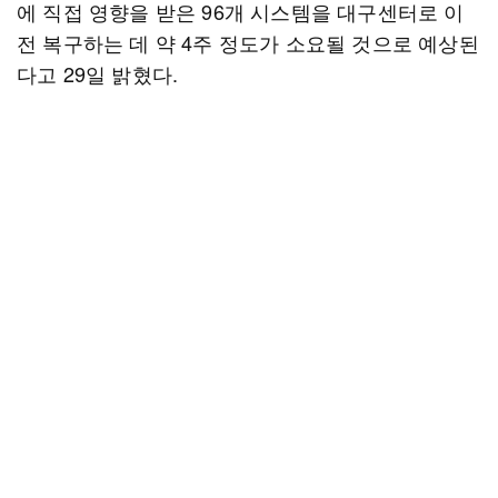
에 직접 영향을 받은 96개 시스템을 대구센터로 이
전 복구하는 데 약 4주 정도가 소요될 것으로 예상된
다고 29일 밝혔다.