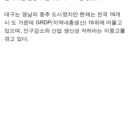
대구는 영남의 중추 도시였지만 현재는 전국 16개
시·도 가운데 GRDP(지역내총생산) 16위에 머물고
있으며, 인구감소와 산업 생산성 저하라는 이중고를
겪고 있다.