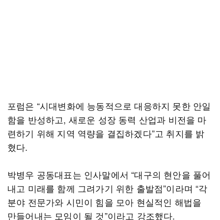
포럼은 “시대변화에 능동적으로 대응하지 못한 안일
함을 반성하고, 새로운 성장 동력 산업과 비전을 마
련하기 위해 지역 역량을 결집하겠다”고 취지를 밝
혔다.
박병우 공동대표는 인사말에서 “대구의 현안을 풀어
내고 미래를 함께 그려가기 위한 출발점”이라며 “각
분야 전문가와 시민이 힘을 모아 현실적인 해법을
만들어내는 모임이 될 것”이라고 강조했다.