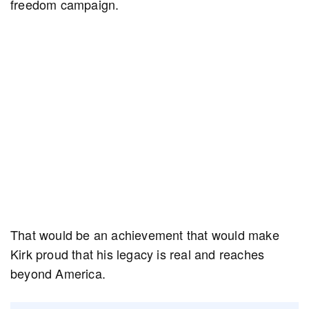
freedom campaign.
That would be an achievement that would make
Kirk proud that his legacy is real and reaches
beyond America.