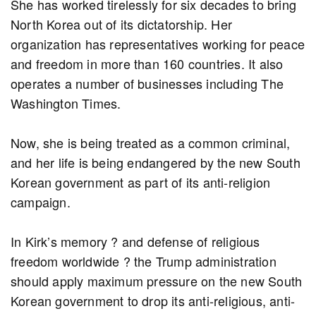
She has worked tirelessly for six decades to bring
North Korea out of its dictatorship. Her
organization has representatives working for peace
and freedom in more than 160 countries. It also
operates a number of businesses including The
Washington Times.
Now, she is being treated as a common criminal,
and her life is being endangered by the new South
Korean government as part of its anti-religion
campaign.
In Kirk’s memory ? and defense of religious
freedom worldwide ? the Trump administration
should apply maximum pressure on the new South
Korean government to drop its anti-religious, anti-