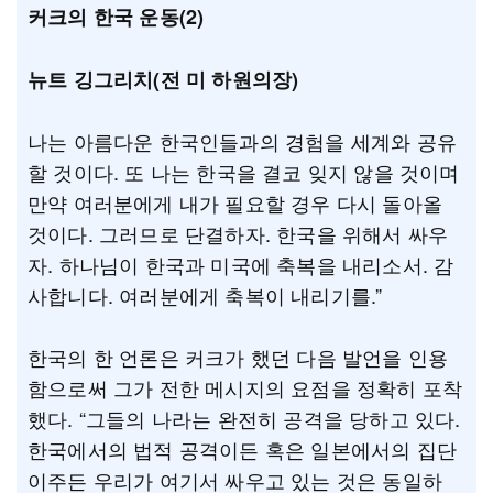
커크의 한국 운동(2)
뉴트 깅그리치(전 미 하원의장)
나는 아름다운 한국인들과의 경험을 세계와 공유
할 것이다. 또 나는 한국을 결코 잊지 않을 것이며
만약 여러분에게 내가 필요할 경우 다시 돌아올
것이다. 그러므로 단결하자. 한국을 위해서 싸우
자. 하나님이 한국과 미국에 축복을 내리소서. 감
사합니다. 여러분에게 축복이 내리기를.”
한국의 한 언론은 커크가 했던 다음 발언을 인용
함으로써 그가 전한 메시지의 요점을 정확히 포착
했다. “그들의 나라는 완전히 공격을 당하고 있다.
한국에서의 법적 공격이든 혹은 일본에서의 집단
이주든 우리가 여기서 싸우고 있는 것은 동일하