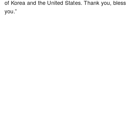
of Korea and the United States. Thank you, bless
you.”