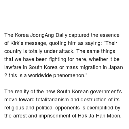
The Korea JoongAng Daily captured the essence
of Kirk’s message, quoting him as saying: “Their
country is totally under attack. The same things
that we have been fighting for here, whether it be
lawfare in South Korea or mass migration in Japan
? this is a worldwide phenomenon.”
The reality of the new South Korean government’s
move toward totalitarianism and destruction of its
religious and political opponents is exemplified by
the arrest and imprisonment of Hak Ja Han Moon.