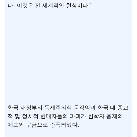
다- 이것은 전 세계적인 현상이다.”
한국 새정부의 독재주의식 움직임과 한국 내 종교
적 및 정치적 반대자들의 파괴가 한학자 총재의
체포와 구금으로 증폭되었다.