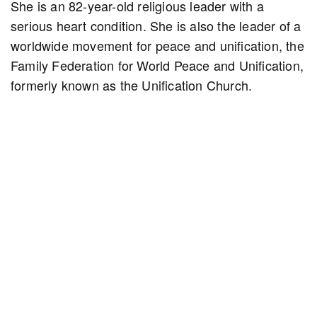
She is an 82-year-old religious leader with a
serious heart condition. She is also the leader of a
worldwide movement for peace and unification, the
Family Federation for World Peace and Unification,
formerly known as the Unification Church.