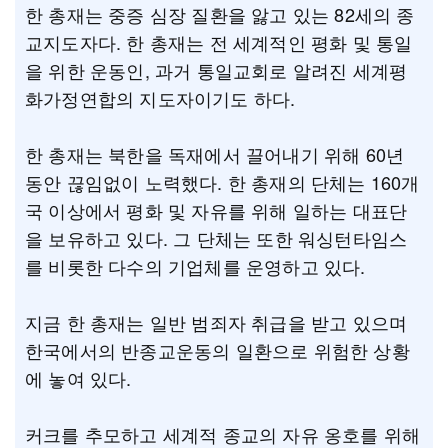
한 총재는 중증 심장 질환을 앓고 있는 82세의 종
교지도자다. 한 총재는 전 세계적인 평화 및 통일
을 위한 운동인, 과거 통일교회로 알려진 세계평
화가정연합의 지도자이기도 하다.
한 총재는 북한을 독재에서 끌어내기 위해 60년
동안 끊임없이 노력했다. 한 총재의 단체는 160개
국 이상에서 평화 및 자유를 위해 일하는 대표단
을 보유하고 있다. 그 단체는 또한 워싱턴타임스
를 비롯한 다수의 기업체를 운영하고 있다.
지금 한 총재는 일반 범죄자 취급을 받고 있으며
한국에서의 반종교운동의 일환으로 위험한 상황
에 놓여 있다.
커크를 추모하고 세계적 종교의 자유 옹호를 위해