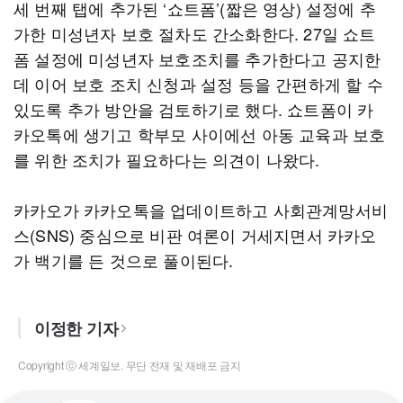
세 번째 탭에 추가된 ‘쇼트폼’(짧은 영상) 설정에 추
가한 미성년자 보호 절차도 간소화한다. 27일 쇼트
폼 설정에 미성년자 보호조치를 추가한다고 공지한
데 이어 보호 조치 신청과 설정 등을 간편하게 할 수
있도록 추가 방안을 검토하기로 했다. 쇼트폼이 카
카오톡에 생기고 학부모 사이에선 아동 교육과 보호
를 위한 조치가 필요하다는 의견이 나왔다.
카카오가 카카오톡을 업데이트하고 사회관계망서비
스(SNS) 중심으로 비판 여론이 거세지면서 카카오
가 백기를 든 것으로 풀이된다.
이정한 기자
Copyright ⓒ 세계일보. 무단 전재 및 재배포 금지