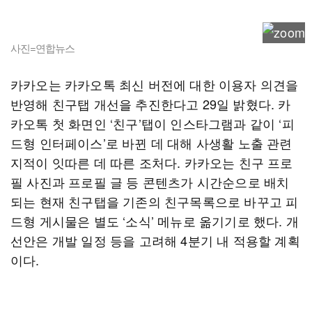
사진=연합뉴스
카카오는 카카오톡 최신 버전에 대한 이용자 의견을
반영해 친구탭 개선을 추진한다고 29일 밝혔다. 카
카오톡 첫 화면인 ‘친구’탭이 인스타그램과 같이 ‘피
드형 인터페이스’로 바뀐 데 대해 사생활 노출 관련
지적이 잇따른 데 따른 조처다. 카카오는 친구 프로
필 사진과 프로필 글 등 콘텐츠가 시간순으로 배치
되는 현재 친구탭을 기존의 친구목록으로 바꾸고 피
드형 게시물은 별도 ‘소식’ 메뉴로 옮기기로 했다. 개
선안은 개발 일정 등을 고려해 4분기 내 적용할 계획
이다.