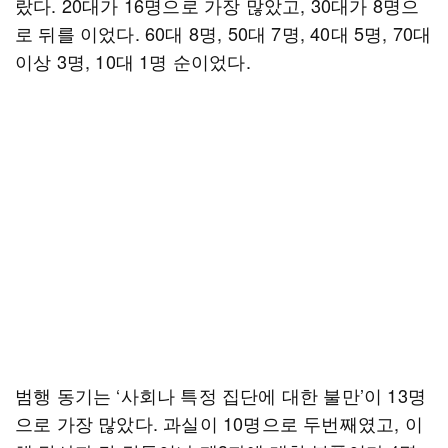
랐다. 20대가 16명으로 가장 많았고, 30대가 8명으
로 뒤를 이었다. 60대 8명, 50대 7명, 40대 5명, 70대
이상 3명, 10대 1명 순이었다.
범행 동기는 ‘사회나 특정 집단에 대한 불만’이 13명
으로 가장 많았다. 과실이 10명으로 두번째였고, 이