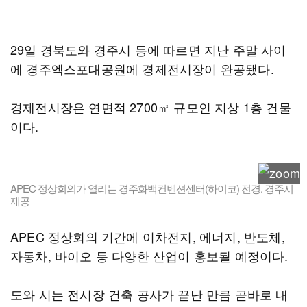
29일 경북도와 경주시 등에 따르면 지난 주말 사이
에 경주엑스포대공원에 경제전시장이 완공됐다.
경제전시장은 연면적 2700㎡ 규모인 지상 1층 건물
이다.
APEC 정상회의가 열리는 경주화백컨벤션센터(하이코) 전경. 경주시
제공
APEC 정상회의 기간에 이차전지, 에너지, 반도체,
자동차, 바이오 등 다양한 산업이 홍보될 예정이다.
도와 시는 전시장 건축 공사가 끝난 만큼 곧바로 내