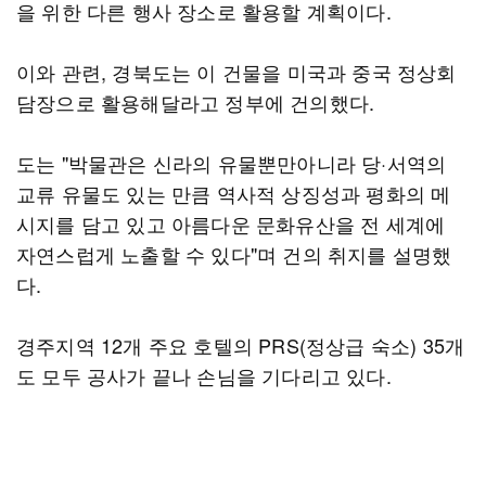
을 위한 다른 행사 장소로 활용할 계획이다.
이와 관련, 경북도는 이 건물을 미국과 중국 정상회
담장으로 활용해달라고 정부에 건의했다.
도는 "박물관은 신라의 유물뿐만아니라 당·서역의
교류 유물도 있는 만큼 역사적 상징성과 평화의 메
시지를 담고 있고 아름다운 문화유산을 전 세계에
자연스럽게 노출할 수 있다"며 건의 취지를 설명했
다.
경주지역 12개 주요 호텔의 PRS(정상급 숙소) 35개
도 모두 공사가 끝나 손님을 기다리고 있다.