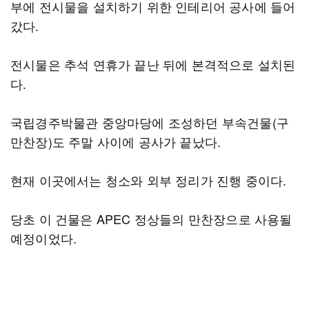
부에 전시물을 설치하기 위한 인테리어 공사에 들어
갔다.
전시물은 추석 연휴가 끝난 뒤에 본격적으로 설치된
다.
국립경주박물관 중앙마당에 조성하던 부속건물(구
만찬장)도 주말 사이에 공사가 끝났다.
현재 이곳에서는 청소와 외부 정리가 진행 중이다.
당초 이 건물은 APEC 정상들의 만찬장으로 사용될
예정이었다.