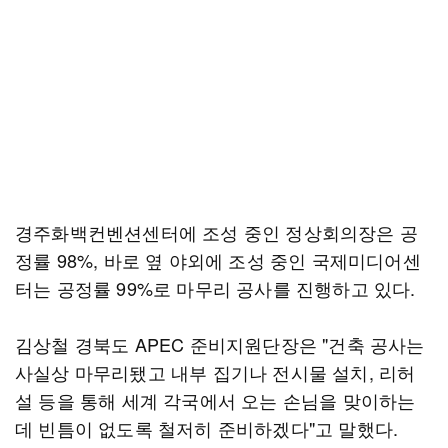
경주화백컨벤션센터에 조성 중인 정상회의장은 공
정률 98%, 바로 옆 야외에 조성 중인 국제미디어센
터는 공정률 99%로 마무리 공사를 진행하고 있다.
김상철 경북도 APEC 준비지원단장은 "건축 공사는
사실상 마무리됐고 내부 집기나 전시물 설치, 리허
설 등을 통해 세계 각국에서 오는 손님을 맞이하는
데 빈틈이 없도록 철저히 준비하겠다"고 말했다.