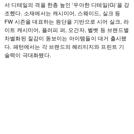
서 디테일의 격을 한층 높인 ‘우아한 디테일(G)’을 강
조했다. 소재에서는 캐시미어, 스웨이드, 실크 등
FW 시즌을 대표하는 원단을 기반으로 시어 실크, 라
이트 캐시미어, 플러피 퍼, 오간자, 벨벳 등 브랜드별
차별화된 질감이 돋보이는 아이템들이 대거 출시됐
다. 패턴에서는 각 브랜드의 헤리티지와 프린트 기
술력이 극대화됐다.