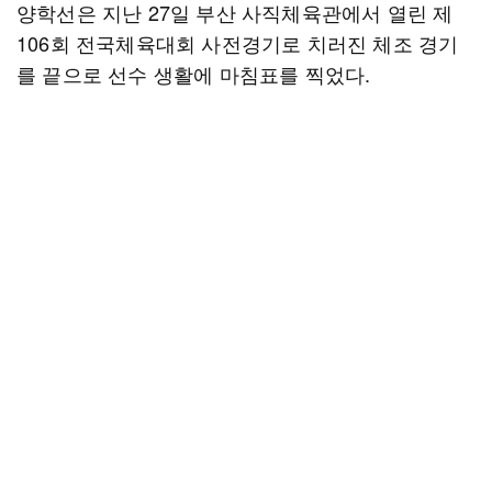
양학선은 지난 27일 부산 사직체육관에서 열린 제
106회 전국체육대회 사전경기로 치러진 체조 경기
를 끝으로 선수 생활에 마침표를 찍었다.