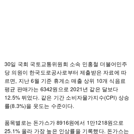
30일 국회 국토교통위원회 소속 민홍철 더불어민주
당 의원이 한국도로공사로부터 제출받은 자료에 따
르면, 지난 6월 기준 휴게소 매출 상위 10개 식음료
평균 판매가는 6342원으로 2021년 같은 달보다
12.5% 뛰었다. 같은 기간 소비자물가지수(CPI) 상승
률(8.3%)을 웃도는 수준이다.
품목별로는 돈가스가 8916원에서 1만1218원으로
25.1% 올라 가장 높은 인상률을 기록했다. 돈가스는