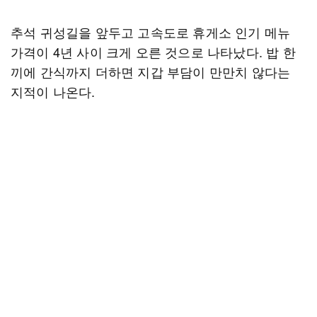
추석 귀성길을 앞두고 고속도로 휴게소 인기 메뉴
가격이 4년 사이 크게 오른 것으로 나타났다. 밥 한
끼에 간식까지 더하면 지갑 부담이 만만치 않다는
지적이 나온다.