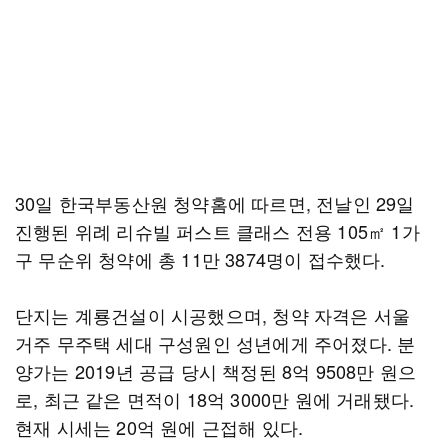
30일 한국부동산원 청약홈에 따르면, 전날인 29일
진행된 위례 리슈빌 퍼스트 클래스 전용 105㎡ 1가
구 무순위 청약에 총 11만 3874명이 접수했다.
단지는 계룡건설이 시공했으며, 청약 자격은 서울
거주 무주택 세대 구성원인 성년에게 주어졌다. 분
양가는 2019년 공급 당시 책정된 8억 9508만 원으
로, 최근 같은 면적이 18억 3000만 원에 거래됐다.
현재 시세는 20억 원에 근접해 있다.