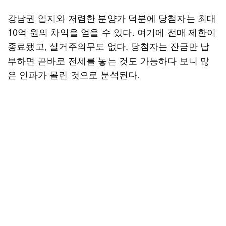
강남권 입지와 저렴한 분양가 덕분에 당첨자는 최대
10억 원의 차익을 얻을 수 있다. 여기에 전매 제한이
종료됐고, 실거주의무도 없다. 당첨자는 잔금만 납
부하면 곧바로 전세를 놓는 것도 가능하다 보니 많
은 인파가 몰린 것으로 분석된다.