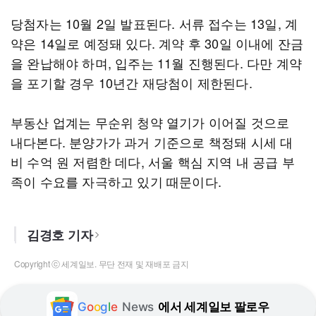
당첨자는 10월 2일 발표된다. 서류 접수는 13일, 계
약은 14일로 예정돼 있다. 계약 후 30일 이내에 잔금
을 완납해야 하며, 입주는 11월 진행된다. 다만 계약
을 포기할 경우 10년간 재당첨이 제한된다.
부동산 업계는 무순위 청약 열기가 이어질 것으로
내다본다. 분양가가 과거 기준으로 책정돼 시세 대
비 수억 원 저렴한 데다, 서울 핵심 지역 내 공급 부
족이 수요를 자극하고 있기 때문이다.
김경호 기자
Copyright ⓒ 세계일보. 무단 전재 및 재배포 금지
G
o
o
g
l
e
News
에서 세계일보 팔로우