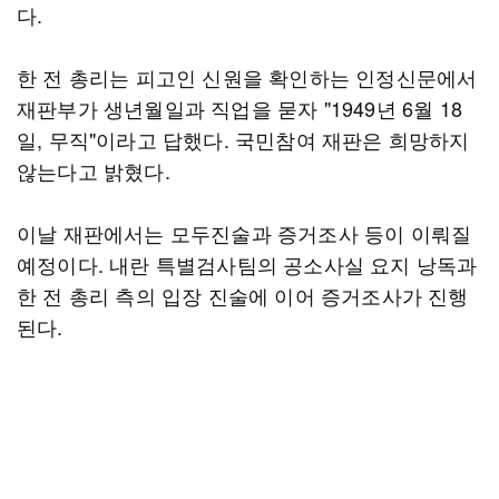
다.
한 전 총리는 피고인 신원을 확인하는 인정신문에서
재판부가 생년월일과 직업을 묻자 "1949년 6월 18
일, 무직"이라고 답했다. 국민참여 재판은 희망하지
않는다고 밝혔다.
이날 재판에서는 모두진술과 증거조사 등이 이뤄질
예정이다. 내란 특별검사팀의 공소사실 요지 낭독과
한 전 총리 측의 입장 진술에 이어 증거조사가 진행
된다.