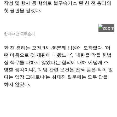
작성 및 행사 등 혐의로 불구속기소 된 한 전 총리의
첫 공판을 열었다.
한덕수 전 국무총리
한 전 총리는 오전 9시 35분께 법원에 도착했다. '어
떤 마음으로 첫 재판에 나왔느냐', '내란을 막을 헌법
상 책무를 다하지 않았다는 혐의에 대해 어떻게 소
명할 생각이냐', '계엄 관련 문건은 전혀 받은 적이 없
다는 입장 그대로냐'는 취재진 질문에는 모두 답을
하지 않았다.