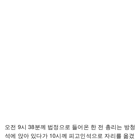
오전 9시 38분께 법정으로 들어온 한 전 총리는 방청
석에 앉아 있다가 10시께 피고인석으로 자리를 옮겼