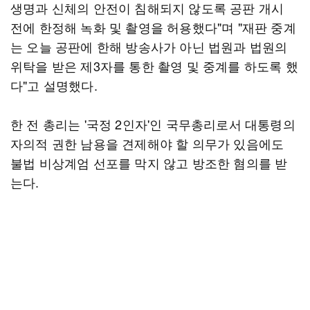
생명과 신체의 안전이 침해되지 않도록 공판 개시
전에 한정해 녹화 및 촬영을 허용했다"며 "재판 중계
는 오늘 공판에 한해 방송사가 아닌 법원과 법원의
위탁을 받은 제3자를 통한 촬영 및 중계를 하도록 했
다"고 설명했다.
한 전 총리는 '국정 2인자'인 국무총리로서 대통령의
자의적 권한 남용을 견제해야 할 의무가 있음에도
불법 비상계엄 선포를 막지 않고 방조한 혐의를 받
는다.