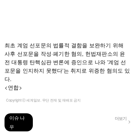
최초 계엄 선포문의 법률적 결함을 보완하기 위해
사후 선포문을 작성·폐기한 혐의, 헌법재판소의 윤
전 대통령 탄핵심판 변론에 증인으로 나와 '계엄 선
포문을 인지하지 못했다'는 취지로 위증한 혐의도 있
다.
<연합>
Copyright ⓒ 세계일보. 무단 전재 및 재배포 금지
이슈 나
더보기
우