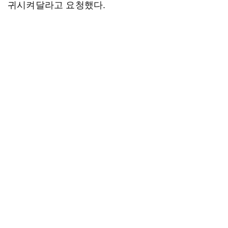
귀시켜달라고 요청했다.