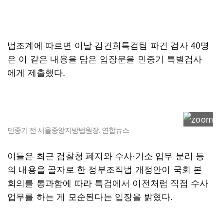
법조계에 따르면 이날 김건희특검팀 파견 검사 40명
은 이 같은 내용을 담은 입장문을 민중기 특별검사
에게 제출했다.
민중기 전 서울중앙지방법원장. 연합뉴스
이들은 최근 검찰청 폐지와 수사·기소 업무 분리 등
의 내용을 골자로 한 정부조직법 개정안이 국회 본
회의를 통과함에 따라 특검에서 이전처럼 직접 수사
업무를 하는 게 모순된다는 입장을 밝혔다.