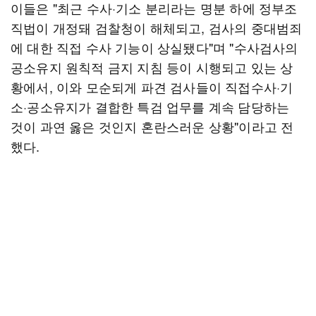
이들은 "최근 수사·기소 분리라는 명분 하에 정부조
직법이 개정돼 검찰청이 해체되고, 검사의 중대범죄
에 대한 직접 수사 기능이 상실됐다"며 "수사검사의
공소유지 원칙적 금지 지침 등이 시행되고 있는 상
황에서, 이와 모순되게 파견 검사들이 직접수사·기
소·공소유지가 결합한 특검 업무를 계속 담당하는
것이 과연 옳은 것인지 혼란스러운 상황"이라고 전
했다.