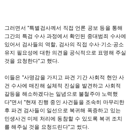
그러면서 "특별검사께서 직접 언론 공보 등을 통해
그간의 특검 수사 과정에서 확인된 중대범죄 수사에
있어서 검사들의 역할, 검사의 직접 수사·기소·공소
유지 필요성에 대한 의견을 공식적으로 표명해 주실
것을 요청한다"고 했다.
이들은 "사명감을 가지고 파견 기간 사회적 현안 사
건 수사에 매진해 실체적 진실을 발견하고 사회적
갈등을 해소하겠다는 일념으로 불철주야 노력했
다"면서 "현재 진행 중인 사건들을 조속히 마무리한
후 파견 검사들이 일선으로 복귀해 폭증하고 있는
민생사건 미제 처리에 동참할 수 있도록 복귀 조치
를 해주실 것을 요청드린다"고 썼다.