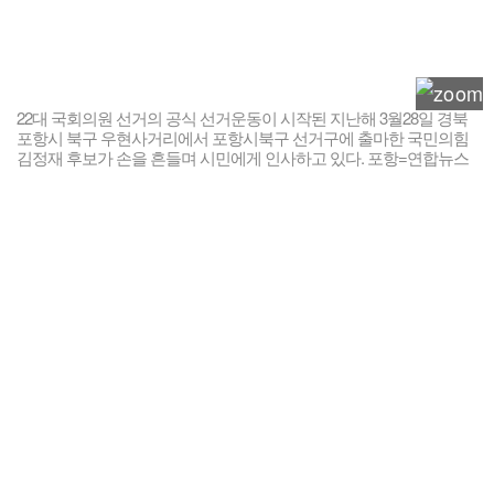
22대 국회의원 선거의 공식 선거운동이 시작된 지난해 3월28일 경북
포항시 북구 우현사거리에서 포항시북구 선거구에 출마한 국민의힘
김정재 후보가 손을 흔들며 시민에게 인사하고 있다. 포항=연합뉴스