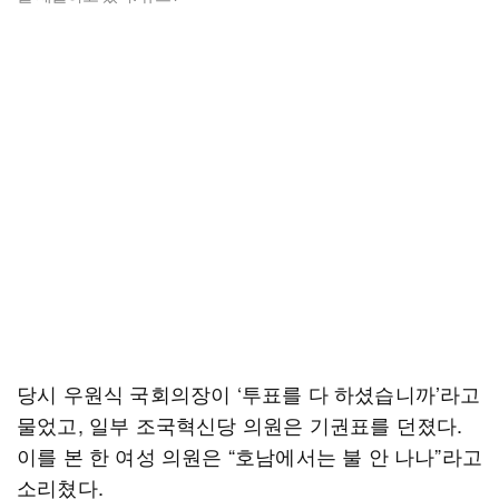
당시 우원식 국회의장이 ‘투표를 다 하셨습니까’라고
물었고, 일부 조국혁신당 의원은 기권표를 던졌다.
이를 본 한 여성 의원은 “호남에서는 불 안 나나”라고
소리쳤다.