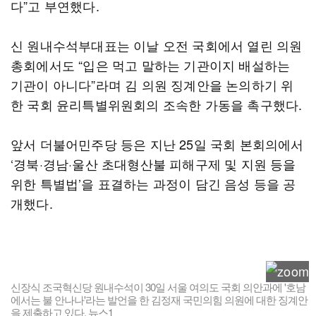
다”고 부연했다.
신 원내수석부대표는 이날 오전 국회에서 열린 의원
총회에서도 “입은 먹고 말하는 기관이지 배설하는
기관이 아니다”라며 김 의원 징계안을 논의하기 위
한 국회 윤리특별위원회의 조속한 가동을 촉구했다.
앞서 더불어민주당 등은 지난 25일 국회 본회의에서
‘경북·경남·울산 초대형산불 피해구제 및 지원 등을
위한 특별법’을 표결하는 과정이 담긴 음성 등을 공
개했다.
신장식 조국혁신당 원내수석이 30일 서울 여의도 국회 의안과에 '호남
에서는 불 안나나'라는 발언을 한 김정재 국민의힘 의원에 대한 징계안
을 제출하고 있다. 뉴스1