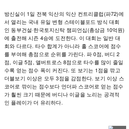
방신실이 1일 전북 익산의 익산 컨트리클럽(파72)에
서 열리는 국내 유일 변형 스테이블포드 방식 대회
인 동부건설·한국토지신탁 챔피언십(총상금 10억원)
에 출전해 시즌 4승에 도전한다. 이 대회는 일반 대
회와 다르다. 타수 합계가 아니라 홀 스코어에 점수
를 부여해 총점으로 순위를 가린다. 파 0점, 버디 2
점, 이글 5점, 앨버트로스 8점으로 타수를 많이 줄일
수록 얻는 점수 폭이 커진다. 또 보기는 1점을 깎고
더블보기 이상은 모두 3점을 감점한다. 보기 이상 스
코어로 깎이는 점수보다 언더파 스코어로 얻는 점수
가 훨씬 크기 때문에 버디나 이글을 노리는 공격적
인 플레이가 더 유리하다.