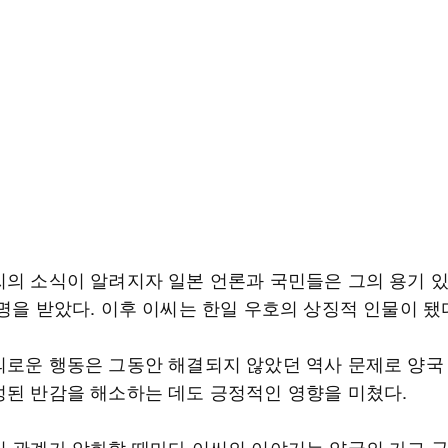
씨의 소식이 알려지자 일본 언론과 국민들은 그의 용기 
명을 받았다. 이후 이씨는 한일 우호의 상징적 인물이 됐
의로운 행동은 그동안 해결되지 않았던 역사 문제로 양국
성된 반감을 해소하는 데도 긍정적인 영향을 미쳤다.
일 관계가 악화할 때마다 이씨의 이야기는 양국의 가교 