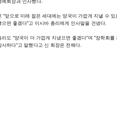
명예회장과 인사했다.
은 "앞으로 미래 젊은 세대에는 양국이 가깝게 지낼 수 있
됐으면 좋겠다"고 이시바 총리에게 인사말을 건넸다.
총리도 "양국이 더 가깝게 지냈으면 좋겠다"며 "장학회를
감사하다"고 말했다고 신 회장은 전해다.