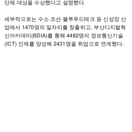
단체 대상을 수상했다고 설명했다.
세부적으로는 수소·조선·블루푸드테크 등 신성장 산
업에서 1470명의 일자리를 창출하고, 부산디지털혁
신아카데미(BDIA)를 통해 4482명의 정보통신기술
(ICT) 인재를 양성해 2431명을 취업으로 연계했다.