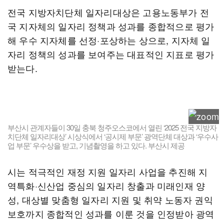
전국 지방자치단체 일자리대상은 고용노동부가 전
국 지자체의 일자리 정책과 성과를 종합적으로 평가
해 우수 지자체를 선정·포상하는 상으로, 지자체 일
자리 정책의 성과를 보여주는 대표적인 지표로 평가
받는다.
부산시 관계자들이 30일 충북 청주오스코에서 열린 ‘2025 전국 지방자
치단체 일자리대상’ 시상식에서 ‘공시제 부문’ 광역단체 대상과 ‘우수사
업 부문’ 우수상을 받고, 기념촬영을 하고 있다. 부산시 제공
시는 적극적인 재정 지원 일자리 사업을 추진해 지
역특화·신산업 중심의 일자리 창출과 미래인재 양
성, 대상별 맞춤형 일자리 지원 및 취약 노동자 권익
보호까지 종합적인 성과를 이룬 것을 인정받아 광역