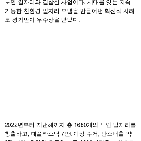
노인 일자리와 결합한 사업이다. 세대를 잇는 지속
가능한 친환경 일자리 모델을 만들어낸 혁신적 사례
로 평가받아 우수상을 받았다.
2022년부터 지낸해까지 총 1680개의 노인 일자리를
창출하고, 폐플라스틱 7만t 이상 수거, 탄소배출 약