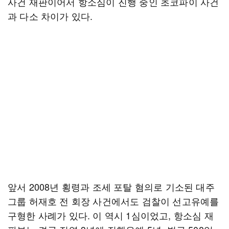
사건 재판이어서 항소심이 진행 중인 초코파이 사건
과 다소 차이가 있다.
앞서 2008년 횡령과 조세 포탈 혐의로 기소된 대주
그룹 허재호 전 회장 사건에서도 검찰이 선고유예를
구형한 사례가 있다. 이 역시 1심이었고, 항소심 재