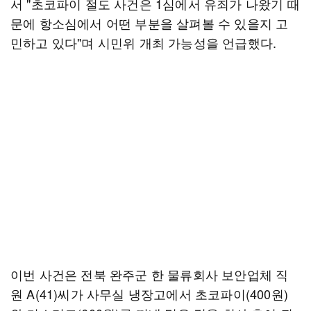
서 "초코파이 절도 사건은 1심에서 유죄가 나왔기 때
문에 항소심에서 어떤 부분을 살펴볼 수 있을지 고
민하고 있다"며 시민위 개최 가능성을 언급했다.
이번 사건은 전북 완주군 한 물류회사 보안업체 직
원 A(41)씨가 사무실 냉장고에서 초코파이(400원)