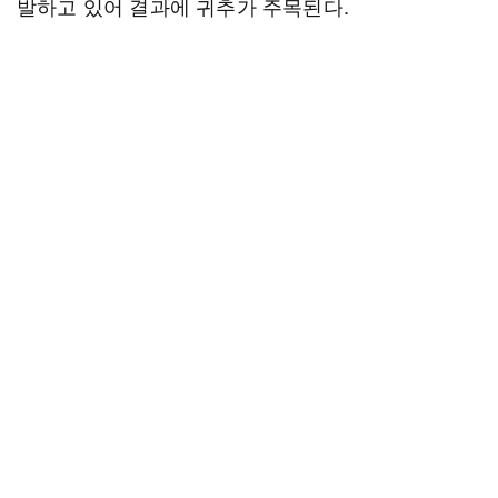
발하고 있어 결과에 귀추가 주목된다.