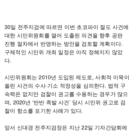
30일 전주지검에 따르면 이번 초코파이 절도 사건에
대한 시민위원회를 열어 도출된 의견을 향후 공판
진행 절차에서 반영하는 방안을 검토할 계획이다.
구체적인 시민위 개최 일정은 아직 정해지지 않았
다.
시민위원회는 2010년 도입된 제도로, 사회적 이목이
쏠린 사건의 수사·기소 적정성을 심의한다. 법적 구
속력은 없지만 검찰이 권고를 수용하는 경우가 많으
며, 2020년 ‘반반 족발 사건’ 당시 시민위 권고로 검
찰이 항소를 포기한 사례가 있다.
앞서 신대경 전주지검장은 지난 22일 기자간담회에