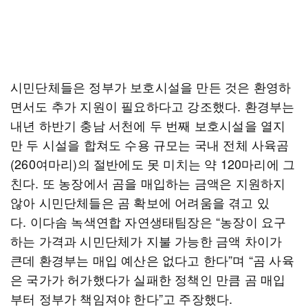
시민단체들은 정부가 보호시설을 만든 것은 환영하
면서도 추가 지원이 필요하다고 강조했다. 환경부는
내년 하반기 충남 서천에 두 번째 보호시설을 열지
만 두 시설을 합쳐도 수용 규모는 국내 전체 사육곰
(260여마리)의 절반에도 못 미치는 약 120마리에 그
친다. 또 농장에서 곰을 매입하는 금액은 지원하지
않아 시민단체들은 곰 확보에 어려움을 겪고 있
다. 이다솜 녹색연합 자연생태팀장은 “농장이 요구
하는 가격과 시민단체가 지불 가능한 금액 차이가
큰데 환경부는 매입 예산은 없다고 한다”며 “곰 사육
은 국가가 허가했다가 실패한 정책인 만큼 곰 매입
부터 정부가 책임져야 한다”고 주장했다.