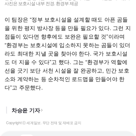
사진은 보호시설 내부 전경. 환경부 제공
이 팀장은 “정부 보호시설을 설계할 때도 아픈 곰들
을 위한 평지 방사장 등을 만들 필요가 있다. 그런 지
점들이 있다면 향후에도 보완은 필요할 것”이라며
“환경부는 보호시설에 입소하지 못하는 곰들이 있더
라도 최대한 지낼 곳을 찾아야 한다. 국가 보호시설
도 더 지을 수 있다”고 했다. 그는 “환경부가 역할에
선을 긋기 보단 서천 시설을 잘 완공하고, 민간 보호
소와 계약하는 등 순차적인 로드맵을 만들어야 한
다”고 주문했다.
차승윤 기자
Copyright ⓒ 세계일보. 무단 전재 및 재배포 금지