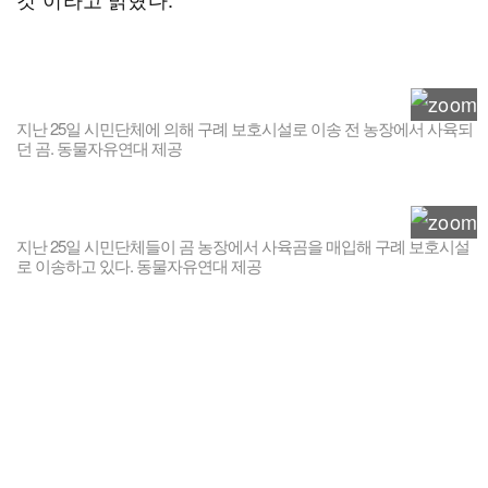
지난 25일 시민단체에 의해 구례 보호시설로 이송 전 농장에서 사육되
던 곰. 동물자유연대 제공
지난 25일 시민단체들이 곰 농장에서 사육곰을 매입해 구례 보호시설
로 이송하고 있다. 동물자유연대 제공