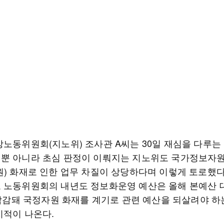
방노동위원회(지노위) 조사관 A씨는 30일 재심을 다루는
뿐 아니라 초심 판정이 이뤄지는 지노위도 국가정보자
원) 화재로 인한 업무 차질이 상당하다며 이렇게 토로했다
 노동위원회의 내년도 정보화운영 예산은 올해 본예산 
 삭감돼 국정자원 화재를 계기로 관련 예산을 되살려야 하
지적이 나온다.