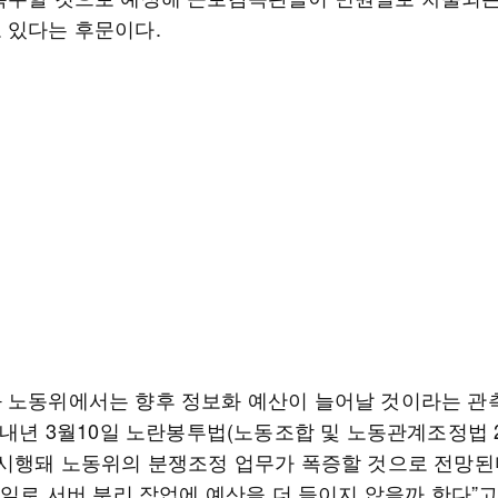
 있다는 후문이다.
 노동위에서는 향후 정보화 예산이 늘어날 것이라는 관
 내년 3월10일 노란봉투법(노동조합 및 노동관계조정법 2
 시행돼 노동위의 분쟁조정 업무가 폭증할 것으로 전망된다
 일로 서버 분리 작업에 예산을 더 들이지 않을까 한다”