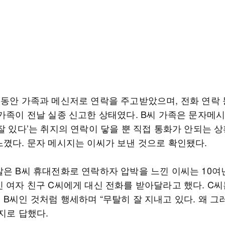
그동안 가족과 메신저로 연락을 주고받았으며, 전화 연락 
 가족이 전날 실종 신고한 상태였다. B씨 가족은 문자메
잘 있다’는 취지의 연락이 닿을 뿐 직접 통화가 안되는 
느꼈다. 문자 메시지는 이씨가 보낸 것으로 확인됐다.
찰은 B씨 휴대전화로 연락하자 압박을 느낀 이씨는 10여
인 여자 친구 C씨에게 대신 전화를 받아달라고 했다. C씨
 B씨인 것처럼 행세하며 “무탈히 잘 지내고 있다. 왜 그
지로 답했다.