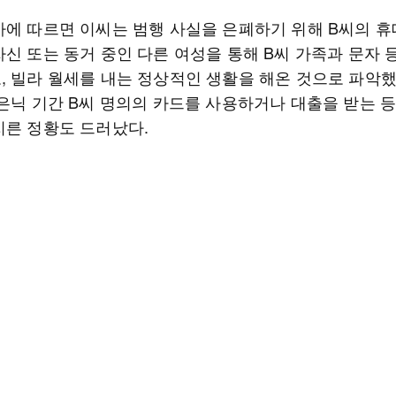
사에 따르면 이씨는 범행 사실을 은폐하기 위해 B씨의 
자신 또는 동거 중인 다른 여성을 통해 B씨 가족과 문자 
, 빌라 월세를 내는 정상적인 생활을 해온 것으로 파악했
 은닉 기간 B씨 명의의 카드를 사용하거나 대출을 받는 등
지른 정황도 드러났다.