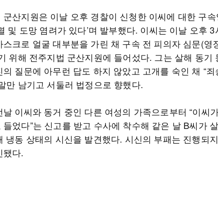
 군산지원은 이날 오후 경찰이 신청한 이씨에 대한 구
멸 및 도망 염려가 있다’며 발부했다. 이씨는 이날 오후 
마스크로 얼굴 대부분을 가린 채 구속 전 피의자 심문(
받기 위해 전주지법 군산지원에 들어섰다. 그는 살해 동기 
진의 질문에 아무런 답도 하지 않았고 고개를 숙인 채 “
 말만 남기고 서둘러 법정으로 향했다.
전날 이씨와 동거 중인 다른 여성의 가족으로부터 “이씨
 들었다”는 신고를 받고 수사에 착수해 같은 날 B씨가 
해 냉동 상태의 시신을 발견했다. 시신의 부패는 진행되지
인됐다.