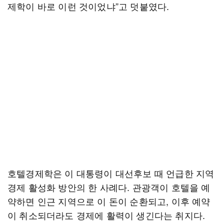
제학이 바로 이런 것이었냐”고 덧붙였다.
호텔경제학은 이 대통령이 대선후보 때 언급한 지역
경제 활성화 방안의 한 사례다. 관광객이 호텔을 예
약하면 인근 지역으로 이 돈이 순환되고, 이후 예약
이 취소되더라도 경제에 활력이 생긴다는 취지다.