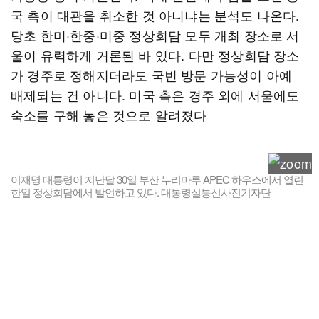
국 측이 대관을 취소한 것 아니냐는 분석도 나온다.
당초 한미·한중·미중 정상회담 모두 개최 장소로 서
울이 유력하게 거론된 바 있다. 다만 정상회담 장소
가 경주로 정해지더라도 국빈 방문 가능성이 아예
배제되는 건 아니다. 미국 측은 경주 외에 서울에도
숙소를 구해 놓은 것으로 알려졌다
이재명 대통령이 지난달 30일 부산 누리마루 APEC 하우스에서 열린
한일 정상회담에서 발언하고 있다. 대통령실통신사진기자단