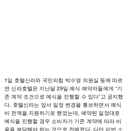
1일 호텔신라와 국민의힘 박수영 의원실 등에 따르
면 신라호텔은 지난달 29일 예식 예약자들에게 “기
존 계약 조건으로 예식을 진행할 수 있다”고 공지했
다. 호텔신라는 앞서 일정 변경을 통보하면서 예식
비 전액을 지원하기로 했었는데, 예약된 일정대로
예식을 진행할 경우 소비자가 기존 계약에 따라 비
용을 부담해야 하는 것으로 전해졌다. 다만 이번 소