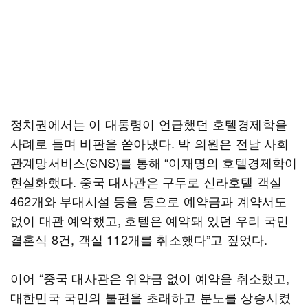
정치권에서는 이 대통령이 언급했던 호텔경제학을
사례로 들며 비판을 쏟아냈다. 박 의원은 전날 사회
관계망서비스(SNS)를 통해 “이재명의 호텔경제학이
현실화했다. 중국 대사관은 구두로 신라호텔 객실
462개와 부대시설 등을 통으로 예약금과 계약서도
없이 대관 예약했고, 호텔은 예약돼 있던 우리 국민
결혼식 8건, 객실 112개를 취소했다”고 짚었다.
이어 “중국 대사관은 위약금 없이 예약을 취소했고,
대한민국 국민의 불편을 초래하고 분노를 상승시켰