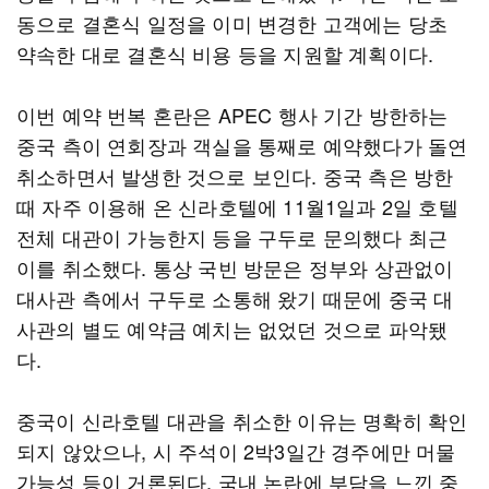
동으로 결혼식 일정을 이미 변경한 고객에는 당초
약속한 대로 결혼식 비용 등을 지원할 계획이다.
이번 예약 번복 혼란은 APEC 행사 기간 방한하는
중국 측이 연회장과 객실을 통째로 예약했다가 돌연
취소하면서 발생한 것으로 보인다. 중국 측은 방한
때 자주 이용해 온 신라호텔에 11월1일과 2일 호텔
전체 대관이 가능한지 등을 구두로 문의했다 최근
이를 취소했다. 통상 국빈 방문은 정부와 상관없이
대사관 측에서 구두로 소통해 왔기 때문에 중국 대
사관의 별도 예약금 예치는 없었던 것으로 파악됐
다.
중국이 신라호텔 대관을 취소한 이유는 명확히 확인
되지 않았으나, 시 주석이 2박3일간 경주에만 머물
가능성 등이 거론된다. 국내 논란에 부담을 느낀 중