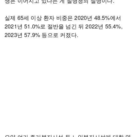
생은 이어지고 있다는 게 질병청의 설명이다.
실제 65세 이상 환자 비중은 2020년 48.5%에서
2021년 51.0%로 절반을 넘긴 뒤 2022년 55.4%,
2023년 57.9% 등으로 커졌다.
요양·여가·주거복지시설 등 노인복지시설에 대한 역