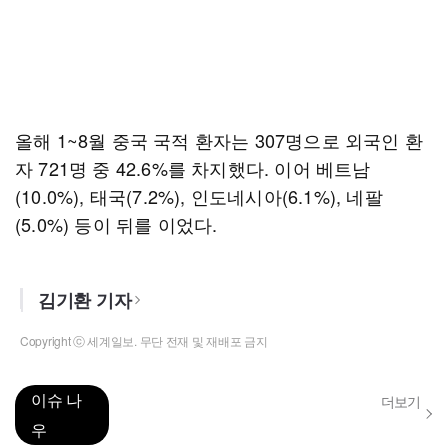
올해 1~8월 중국 국적 환자는 307명으로 외국인 환
자 721명 중 42.6%를 차지했다. 이어 베트남
(10.0%), 태국(7.2%), 인도네시아(6.1%), 네팔
(5.0%) 등이 뒤를 이었다.
김기환 기자
Copyright ⓒ 세계일보. 무단 전재 및 재배포 금지
이슈 나
더보기
우