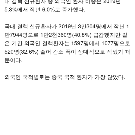
내 결핵 신규환자 중 외국인 환자 비중은 2019년
5.3%에서 작년 6.0%로 증가했다.
국내 결핵 신규환자가 2019년 3만304명에서 작년 1
만7944명으로 1만2천360명(40.8%) 급감했지만 같
은 기간 외국인 결핵환자는 1597명에서 1077명으로
520명(32.6%) 줄어 감소 폭이 상대적으로 적었기 때
문이다.
외국인 국적별로는 중국 국적 환자가 가장 많았다.