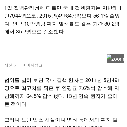
1일 질병관리청에 따르면 국내 결핵환자는 지난해 1
만7944명으로, 2015년(4만847명)보다 56.1% 줄었
다. 인구 10만명당 환자 발생률도 같은 기간 80.2명
에서 35.2명으로 감소했다.
사진=게티이미지뱅크
범위를 넓혀 보면 국내 결핵 환자는 2011년 5만491
명으로 최고치를 찍은 후 연평균 7.6%씩 감소해 지
난해까지 64.5% 감소했다. 13년 연속 환자가 줄어
든 것이다.
그러나 노인 입소 시설이나 병원 등에서의 환자 발