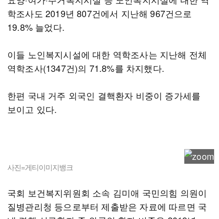
학조사도 2019년 807건에서 지난해 967건으로
19.8% 늘었다.
이들 노인복지시설에 대한 역학조사는 지난해 전체
역학조사(1347건)의 71.8%를 차지했다.
한편 국내 거주 외국인 결핵환자 비중이 증가세를
보이고 있다.
사진=게티이미지뱅크
국회 보건복지위원회 소속 김미애 국민의힘 의원이
질병관리청 등으로부터 제출받은 자료에 따르면 국