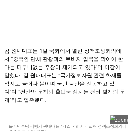
김 원내대표는 1일 국회에서 열린 정책조정회의에
서 “중국인 단체 관광객의 무비자 입국을 막아야 한
다는 터무니없는 주장이 제기되고 있다”며 이같이
말했다. 김 원내대표는 “국가정보자원 관련 화재를
억지로 끌어다 붙이며 국민 불안을 선동하고 있
다”며 “전산망 문제와 출입국 심사는 전혀 별개의 문
제”라고 일축했다.
더불어민주당 김병기 원내대표가 1일 국회에서 열린 정책조정회의에