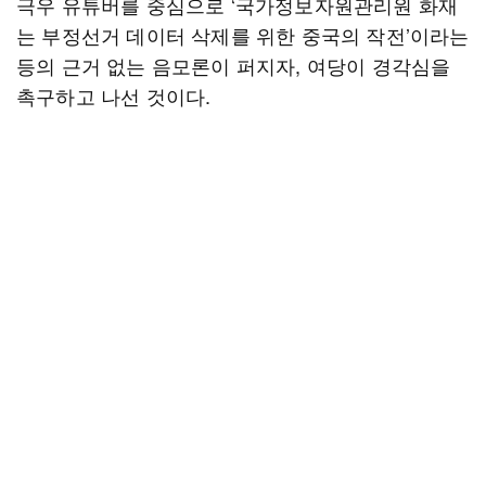
극우 유튜버를 중심으로 ‘국가정보자원관리원 화재
는 부정선거 데이터 삭제를 위한 중국의 작전’이라는
등의 근거 없는 음모론이 퍼지자, 여당이 경각심을
촉구하고 나선 것이다.