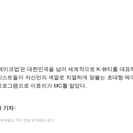
 메이크업'은 대한민국을 넘어 세계적으로 K-뷰티를 대표
티스트들이 자신만의 색깔로 치열하게 맞붙는 초대형 메
프로그램으로 이효리가 MC를 맡았다.
 기자
t ⓒ 세계일보. 무단 전재 및 재배포 금지