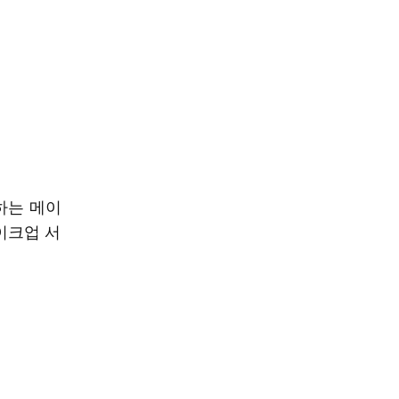
하는 메이
이크업 서