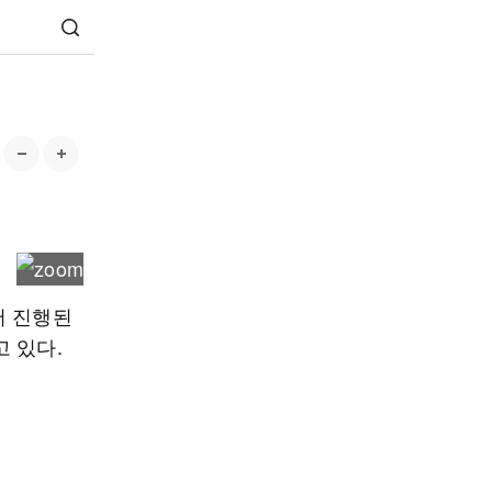
서 진행된
 있다.