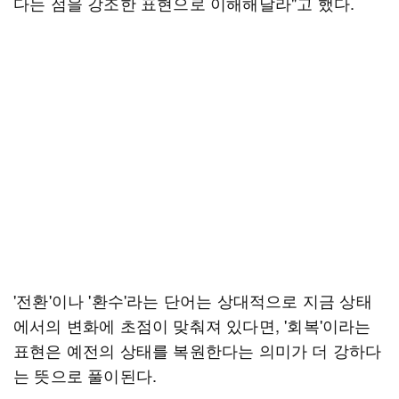
다는 점을 강조한 표현으로 이해해달라"고 했다.
'전환'이나 '환수'라는 단어는 상대적으로 지금 상태
에서의 변화에 초점이 맞춰져 있다면, '회복'이라는
표현은 예전의 상태를 복원한다는 의미가 더 강하다
는 뜻으로 풀이된다.