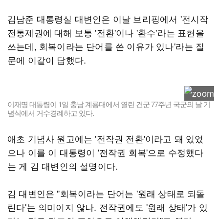
김남준 대통령실 대변인은 이날 브리핑에서 '전시작
전통제권에 대해 보통 '전환'이나 '환수'라는 표현을
쓰는데, 회복이라는 단어를 쓴 이유가 있나'라는 질
문에 이같이 답했다.
이재명 대통령이 1일 충남 계룡대에서 열린 건군 77주년 국군의 날 기
념식에서 거수경례하고 있다.
애초 기념사 원고에는 '전작권 전환'이라고 돼 있었
으나 이를 이 대통령이 '전작권 회복'으로 수정했다
는 게 김 대변인의 설명이다.
김 대변인은 "회복이라는 단어는 '원래 상태로 되돌
린다'는 의미이지 않나. 전작권에도 '원래 상태'가 있