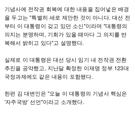
기념사에 전작권 회복에 대한 내용을 집어넣은 배경
을 두고는 "특별히 새로 제안한 것이 아니다. 대선 전
부터 이 대통령이 갖고 있던 소신"이라며 "대통령의
의지는 분명하며, 기회가 있을 때마다 그 의지를 반
복해서 밝히고 있다"고 설명했다.
실제로 이 대통령은 대선 당시 임기 내 전작권 전환
추진을 공약했고, 지난달 확정한 이재명 정부 123대
국정과제에도 같은 내용이 포함됐다.
한편 김 대변인은 "오늘 이 대통령의 기념사 핵심은
'자주국방' 선언"이라고 소개했다.