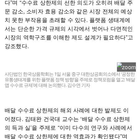
다”며 “수수료 상한제의 선한 의도가 오히려 배달 주
문 감소, 소비자 효용 감소와 같은 시장 전체의 예상
치 못한 부작용을 초래할 수 있다. 플랫폼 생태계에
서는 단순한 가격 규제의 시각에서 벗어나 다면적인
시장의 역학구조를 이해한 제도 설계가 필요하다”고
강조했다.
사단법인 한국상품학회는 1일 서울 중구 대한상공회의소에서 ‘공정한
유통생태계를 위한 플랫폼 정책 방향’을 주제로 정책포럼을 열고 ‘배달
앱 수수료 규제’에 대해 논의했다. 김수연 기자
배달 수수료 상한제의 해외 사례에 대한 발제도 이
어졌다. 김태완 건국대 교수는 ‘배달 수수료 상한제
의 득과 실’을 주제로 “이미 다수의 연구와 사례에서
배달 수수료 상한제에 대한 역효과가 확인됐다”며