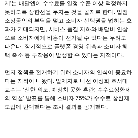
제’는 배달앱이 수수료를 일정 수준 이상 책정하지
못하도록 상한선을 두자는 것을 골자로 한다. 입점
소상공인의 부담을 덜고 소비자 선택권을 넓히는 효
과가 기대되지만, 서비스 품질 저하와 배달비 인상
으로 소비자에게 비용이 전가될 수 있다는 우려도
나온다. 장기적으로 플랫폼 경영 위축과 소비자 혜
택 축소 등 부작용이 발생할 수 있다는 지적이다.
먼저 정책을 전개하기 위해 소비자의 인식이 중요하
다는 지적이 나왔다. 발제자로 나선 이성희 호서대
교수는 ‘선한 의도, 예상치 못한 혼란: 수수료상한제
의 역설’ 발표를 통해 소비자 75%가 수수료 상한제
도입에 반대했다는 조사 결과를 공개했다.