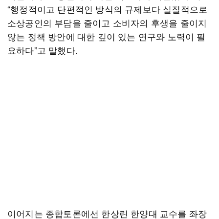
“행정적이고 단편적인 방식의 규제보다 실질적으로
소상공인의 부담을 줄이고 소비자의 후생을 줄이지
않는 정책 방안에 대한 깊이 있는 연구와 노력이 필
요하다”고 말했다.
이어지는 종합토론에선 한상린 한양대 교수를 좌장