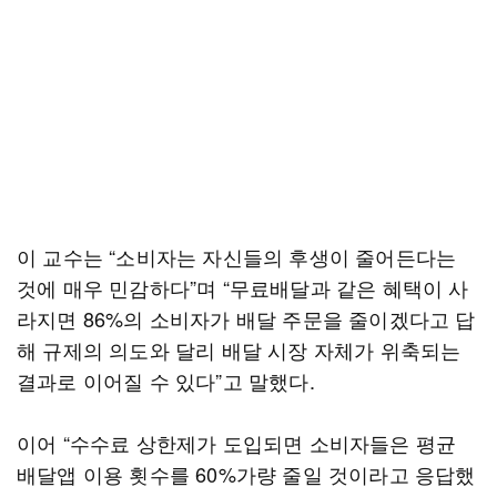
이 교수는 “소비자는 자신들의 후생이 줄어든다는
것에 매우 민감하다”며 “무료배달과 같은 혜택이 사
라지면 86%의 소비자가 배달 주문을 줄이겠다고 답
해 규제의 의도와 달리 배달 시장 자체가 위축되는
결과로 이어질 수 있다”고 말했다.
이어 “수수료 상한제가 도입되면 소비자들은 평균
배달앱 이용 횟수를 60%가량 줄일 것이라고 응답했