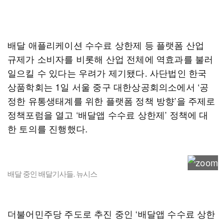
배달 애플리케이션 수수료 상한제 등 플랫폼 산업
규제가 소비자를 비롯해 산업 전체에 역효과를 불러
일으킬 수 있다는 우려가 제기됐다. 사단법인 한국
상품학회는 1일 서울 중구 대한상공회의소에서 ‘공
정한 유통생태계를 위한 플랫폼 정책 방향’을 주제로
정책포럼을 열고 ‘배달앱 수수료 상한제’ 정책에 대
한 토의를 진행했다.
배달 중인 배달기사들. 뉴시스
더불어민주당 주도로 추진 중인 ‘배달앱 수수료 상한