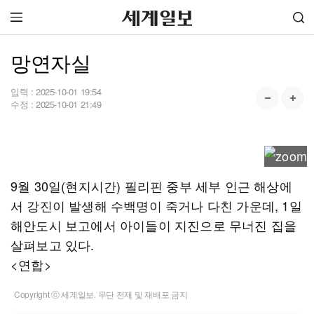
망연자실
입력 :
2025-10-01 19:54
수정 :
2025-10-01 21:49
9월 30일(현지시간) 필리핀 중부 세부 인근 해상에
서 강진이 발생해 수백명이 죽거나 다친 가운데, 1일
해안도시 보고에서 아이들이 지진으로 무너진 집을
살펴보고 있다.
<연합>
Copyright ⓒ 세계일보. 무단 전재 및 재배포 금지